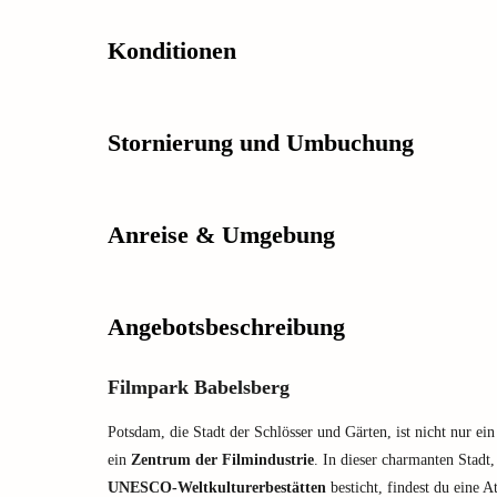
Konditionen
Stornierung und Umbuchung
Anreise & Umgebung
Angebotsbeschreibung
Filmpark Babelsberg
Potsdam, die Stadt der Schlösser und Gärten, ist nicht nur ei
ein
Zentrum der Filmindustrie
. In dieser charmanten Stadt,
UNESCO-Weltkulturerbestätten
besticht, findest du eine At