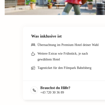
Was inklusive ist
Übernachtung im Premium Hotel deiner Wahl
Weitere Extras wie Frühstück, je nach
gewähltem Hotel
Tagesticket für den Filmpark Babelsberg
Brauchst du Hilfe?
+43 720 30 36 89