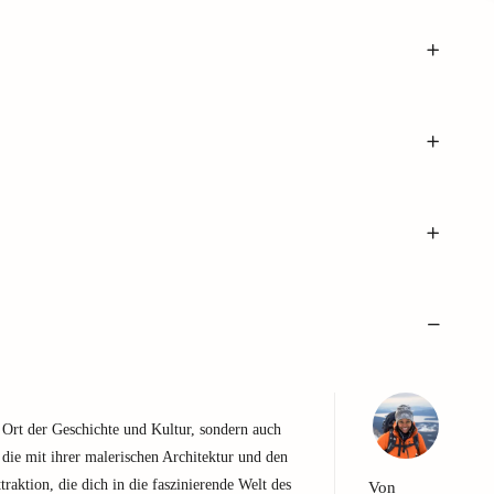
n Ort der Geschichte und Kultur, sondern auch
 die mit ihrer malerischen Architektur und den
traktion, die dich in die faszinierende Welt des
Von