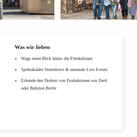
Was wir lieben
Wage einen Blick hinter die Filmkulissen
Spektakuläre Stuntshows & saisonale Live Events
Erkunde den Drehort von Produktionen wie
Dark
oder
Babylon Berlin