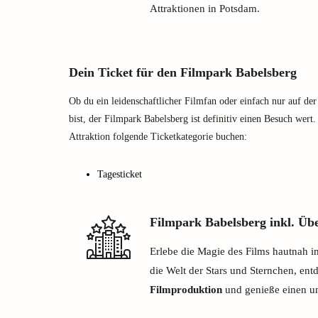
Attraktionen in Potsdam.
Dein Ticket für den Filmpark Babelsberg
Ob du ein leidenschaftlicher Filmfan oder einfach nur auf d
bist, der Filmpark Babelsberg ist definitiv einen Besuch wert.
Attraktion folgende Ticketkategorie buchen:
Tagesticket
Filmpark Babelsberg inkl. Ü
Erlebe die Magie des Films hautnah i
die Welt der Stars und Sternchen, ent
Filmproduktion
und genieße einen un