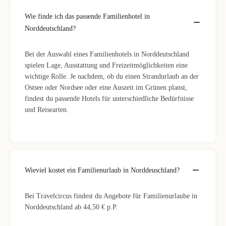
Wie finde ich das passende Familienhotel in
Norddeutschland?
Bei der Auswahl eines Familienhotels in Norddeutschland
spielen Lage, Ausstattung und Freizeitmöglichkeiten eine
wichtige Rolle. Je nachdem, ob du einen Strandurlaub an der
Ostsee oder Nordsee oder eine Auszeit im Grünen planst,
findest du passende Hotels für unterschiedliche Bedürfnisse
und Reisearten.
Wieviel kostet ein Familienurlaub in Norddeuschland?
Bei Travelcircus findest du Angebote für Familienurlaube in
Norddeutschland ab 44,50 € p.P.