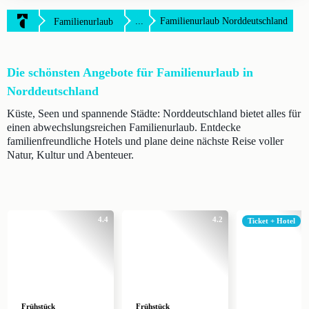
...
Familienurlaub Norddeutschland
Familienurlaub
Die schönsten Angebote für Familienurlaub in
Norddeutschland
Küste, Seen und spannende Städte: Norddeutschland bietet alles für
einen abwechslungsreichen Familienurlaub. Entdecke
familienfreundliche Hotels und plane deine nächste Reise voller
Natur, Kultur und Abenteuer.
4.4
4.2
Ticket + Hotel
Frühstück
Frühstück