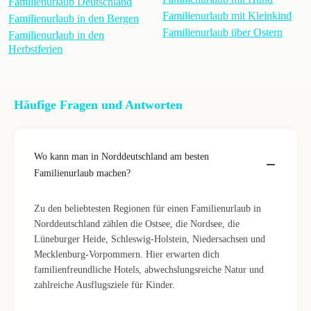
Familienurlaub Deutschland
Familienurlaub mit Kleinkind
Familienurlaub in den Bergen
Familienurlaub über Ostern
Familienurlaub in den
Herbstferien
Häufige Fragen und Antworten
Wo kann man in Norddeutschland am besten
Familienurlaub machen?
Zu den beliebtesten Regionen für einen Familienurlaub in
Norddeutschland zählen die Ostsee, die Nordsee, die
Lüneburger Heide, Schleswig-Holstein, Niedersachsen und
Mecklenburg-Vorpommern. Hier erwarten dich
familienfreundliche Hotels, abwechslungsreiche Natur und
zahlreiche Ausflugsziele für Kinder.