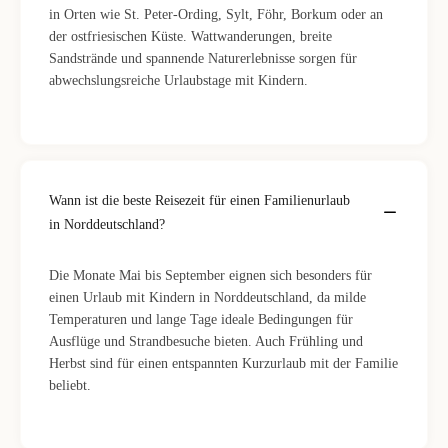
in Orten wie St. Peter-Ording, Sylt, Föhr, Borkum oder an
der ostfriesischen Küste. Wattwanderungen, breite
Sandstrände und spannende Naturerlebnisse sorgen für
abwechslungsreiche Urlaubstage mit Kindern.
Wann ist die beste Reisezeit für einen Familienurlaub
in Norddeutschland?
Die Monate Mai bis September eignen sich besonders für
einen Urlaub mit Kindern in Norddeutschland, da milde
Temperaturen und lange Tage ideale Bedingungen für
Ausflüge und Strandbesuche bieten. Auch Frühling und
Herbst sind für einen entspannten Kurzurlaub mit der Familie
beliebt.