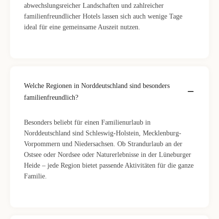
abwechslungsreicher Landschaften und zahlreicher
familienfreundlicher Hotels lassen sich auch wenige Tage
ideal für eine gemeinsame Auszeit nutzen.
Welche Regionen in Norddeutschland sind besonders
familienfreundlich?
Besonders beliebt für einen Familienurlaub in
Norddeutschland sind Schleswig-Holstein, Mecklenburg-
Vorpommern und Niedersachsen. Ob Strandurlaub an der
Ostsee oder Nordsee oder Naturerlebnisse in der Lüneburger
Heide – jede Region bietet passende Aktivitäten für die ganze
Familie.