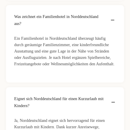
Was zeichnet ein Familienhotel in Norddeutschland
aus?
Ein Familienhotel in Norddeutschland überzeugt häufig
durch geräumige Familienzimmer, eine kinderfreundliche
Ausstattung und eine gute Lage in der Nähe von Stränden
oder Ausflugszielen. Je nach Hotel ergänzen Spielbereiche,
Freizeitangebote oder Wellnessmöglichkeiten den Aufenthalt.
Eignet sich Norddeutschland für einen Kurzurlaub mit
Kindern?
Ja, Norddeutschland eignet sich hervorragend für einen
Kurzurlaub mit Kindern. Dank kurzer Anreisewege,