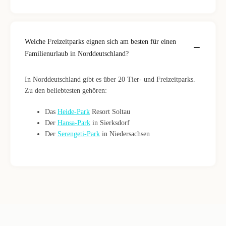
Welche Freizeitparks eignen sich am besten für einen
Familienurlaub in Norddeutschland?
In Norddeutschland gibt es über 20 Tier- und Freizeitparks.
Zu den beliebtesten gehören:
Das
Heide-Park
Resort Soltau
Der
Hansa-Park
in Sierksdorf
Der
Serengeti-Park
in Niedersachsen