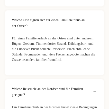
Welche Orte eignen sich für einen Familienurlaub an
der Ostsee?
Für einen Familienurlaub an der Ostsee sind unter anderem
Rügen, Usedom, Timmendorfer Strand, Kühlungsborn und
die Lübecker Bucht beliebte Reiseziele. Flach abfallende
Strände, Promenaden und viele Freizeitangebote machen die
Ostsee besonders familienfreundlich.
Welche Reiseziele an der Nordsee sind für Familien
geeignet?
Ein Familienurlaub an der Nordsee bietet ideale Bedingungen