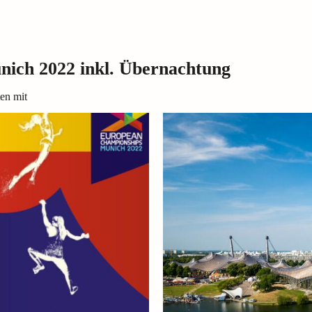
ich 2022 inkl. Übernachtung
ten mit