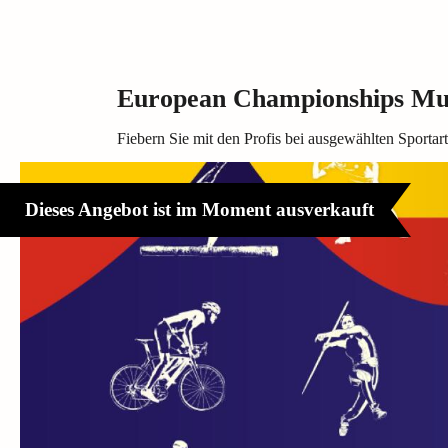
European Championships Mun
Fiebern Sie mit den Profis bei ausgewählten Sportar
Dieses Angebot ist im Moment ausverkauft