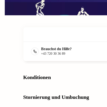
Brauchst du Hilfe?
+43 720 30 36 89
Konditionen
Stornierung und Umbuchung