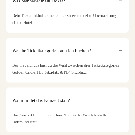
Was beinhaltet mein Ticket?
Dein Ticket inkludiert neben der Show auch eine Übernachtung in
einem Hotel.
Welche Ticketkategorie kann ich buchen?
Bei Travelcircus hast du die Wahl zwischen drei Ticketkategorien:
Golden Circle, PL3 Sitzplatz & PL4 Sitzplatz.
Wann findet das Konzert statt?
Das Konzert findet am 23. Juni 2026 in der Westfalenhalle
Dortmund statt.