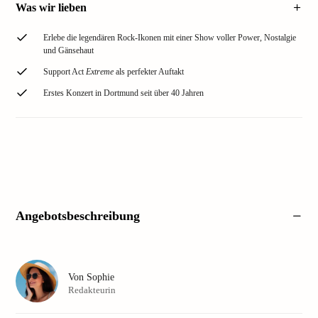
Was wir lieben
Erlebe die legendären Rock-Ikonen mit einer Show voller Power, Nostalgie
und Gänsehaut
Support Act
Extreme
als perfekter Auftakt
Erstes Konzert in Dortmund seit über 40 Jahren
Angebotsbeschreibung
Von
Sophie
Redakteurin