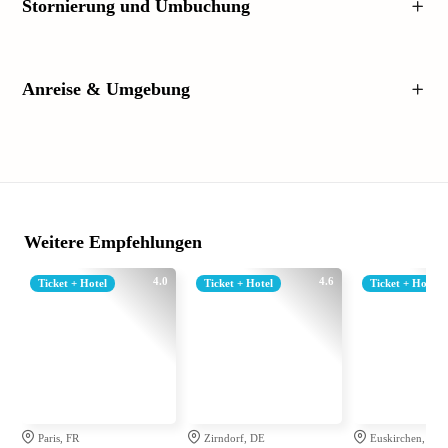
Stornierung und Umbuchung
Anreise & Umgebung
Weitere Empfehlungen
4.0
4.6
Ticket + Hotel
Ticket + Hotel
Ticket + Hotel
Paris, FR
Zirndorf, DE
Euskirchen, DE