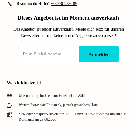
Brauchst du Hilfe?
+43 720 30 36 89
Dieses Angebot ist im Moment ausverkauft
Das Angebot ist leider ausverkauft. Melde dich jetzt für unseren
Newsletter an, um keine neuen Angebote zu verpassen!
Anmelden
Was inklusive ist
Übernachtung im Premium Hotel deiner Wahl
Weitere Extras wie Frühstück, je nach gewähltem Hotel
Sitz- oder Stehplatz-Tickets für DEF LEPPARD live in der Westfalenhalle
Dortmund am 23.06.2026