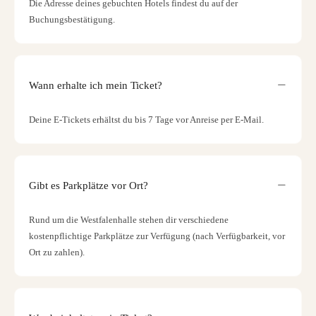
Die Adresse deines gebuchten Hotels findest du auf der
Buchungsbestätigung.
Wann erhalte ich mein Ticket?
Deine E-Tickets erhältst du bis 7 Tage vor Anreise per E-Mail.
Gibt es Parkplätze vor Ort?
Rund um die Westfalenhalle stehen dir verschiedene
kostenpflichtige Parkplätze zur Verfügung (nach Verfügbarkeit, vor
Ort zu zahlen).