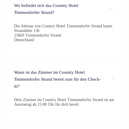
Wo befindet sich das Country Hotel
Timmendorfer Strand?
Die Adresse von Country Hotel Timmendorfer Strand lautet:
Strandallee 136
23669 Timmendorfer Strand
Deutschland
Wann ist das Zimmer im Country Hotel
Timmendorfer Strand bereit zum für den Check-
in?
Dein Zimmer im Country Hotel Timmendorfer Strand ist am
Anreisetag ab 15:00 Uhr für dich bereit.