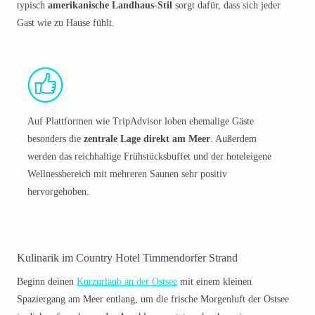
typisch
amerikanische Landhaus-Stil
sorgt dafür, dass sich jeder
Gast wie zu Hause fühlt.
Auf Plattformen wie TripAdvisor loben ehemalige Gäste
besonders die
zentrale Lage direkt am Meer
. Außerdem
werden das reichhaltige Frühstücksbuffet und der hoteleigene
Wellnessbereich mit mehreren Saunen sehr positiv
hervorgehoben.
Kulinarik im Country Hotel Timmendorfer Strand
Beginn deinen
Kurzurlaub an der Ostsee
mit einem kleinen
Spaziergang am Meer entlang, um die frische Morgenluft der Ostsee