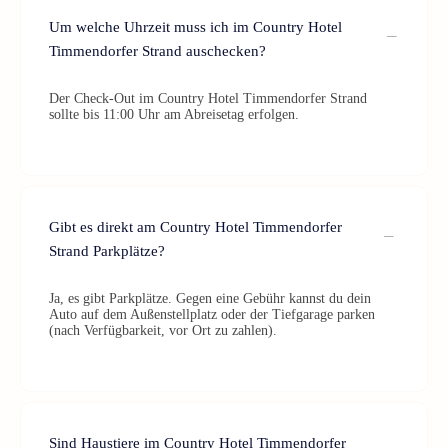
Um welche Uhrzeit muss ich im Country Hotel
Timmendorfer Strand auschecken?
Der Check-Out im Country Hotel Timmendorfer Strand
sollte bis 11:00 Uhr am Abreisetag erfolgen.
Gibt es direkt am Country Hotel Timmendorfer
Strand Parkplätze?
Ja, es gibt Parkplätze. Gegen eine Gebühr kannst du dein
Auto auf dem Außenstellplatz oder der Tiefgarage parken
(nach Verfügbarkeit, vor Ort zu zahlen).
Sind Haustiere im Country Hotel Timmendorfer