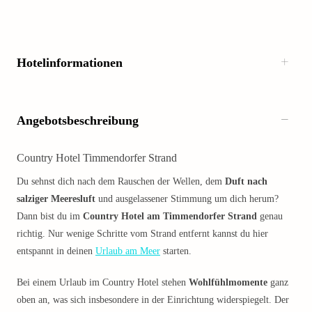
Hotelinformationen
Angebotsbeschreibung
Country Hotel Timmendorfer Strand
Du sehnst dich nach dem Rauschen der Wellen, dem
Duft nach
salziger Meeresluft
und ausgelassener Stimmung um dich herum?
Dann bist du im
Country Hotel am Timmendorfer Strand
genau
richtig. Nur wenige Schritte vom Strand entfernt kannst du hier
entspannt in deinen
Urlaub am Meer
starten.
Bei einem Urlaub im Country Hotel stehen
Wohlfühlmomente
ganz
oben an, was sich insbesondere in der Einrichtung widerspiegelt. Der