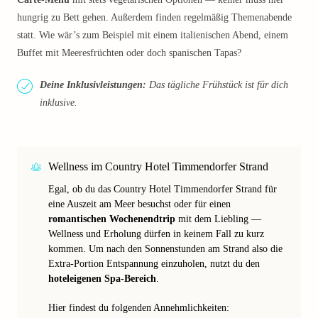
hungrig zu Bett gehen. Außerdem finden regelmäßig Themenabende
statt. Wie wär’s zum Beispiel mit einem italienischen Abend, einem
Buffet mit Meeresfrüchten oder doch spanischen Tapas?
Deine Inklusivleistungen:
Das tägliche Frühstück ist für dich
inklusive.
Wellness im Country Hotel Timmendorfer Strand
Egal, ob du das Country Hotel Timmendorfer Strand für
eine Auszeit am Meer besuchst oder für einen
romantischen Wochenendtrip
mit dem Liebling —
Wellness und Erholung dürfen in keinem Fall zu kurz
kommen. Um nach den Sonnenstunden am Strand also die
Extra-Portion Entspannung einzuholen, nutzt du den
hoteleigenen Spa-Bereich
.
Hier findest du folgenden Annehmlichkeiten: