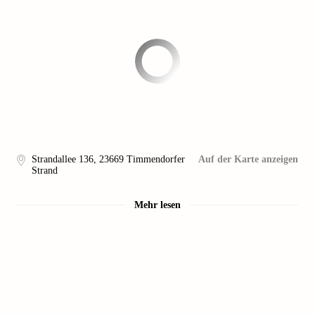
Strandallee 136
,
23669
Timmendorfer
Auf der Karte anzeigen
Strand
Mehr lesen