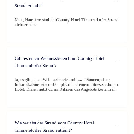
Strand erlaubt?
Nein, Haustiere sind im Country Hotel Timmendorfer Strand
nicht erlaubt.
Gibt es einen Wellnessbereich im Country Hotel
Timmendorfer Strand?
Ja, es gibt einen Wellnessbereich mit zwei Saunen, einer
Infrarotkabine, einem Dampfbad und einem Fitnessstudio im
Hotel. Diesen nutzt du im Rahmen des Angebots kostenfrei.
Wie weit ist der Strand vom Country Hotel
Timmendorfer Strand entfernt?