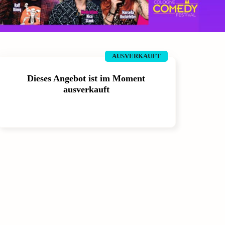
AUSVERKAUFT
Dieses Angebot ist im Moment
ausverkauft