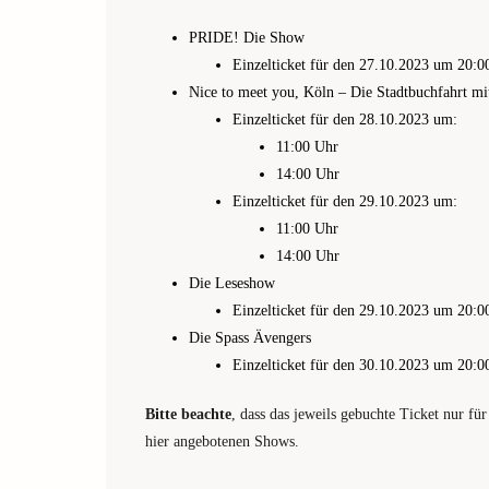
PRIDE! Die Show
Einzelticket für den 27.10.2023 um 20:0
Nice to meet you, Köln – Die Stadtbuchfahrt mi
Einzelticket für den 28.10.2023 um:
11:00 Uhr
14:00 Uhr
Einzelticket für den 29.10.2023 um:
11:00 Uhr
14:00 Uhr
Die Leseshow
Einzelticket für den 29.10.2023 um 20:0
Die Spass Ävengers
Einzelticket für den 30.10.2023 um 20:0
Bitte beachte
, dass das jeweils gebuchte Ticket nur für
hier angebotenen Shows.