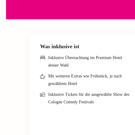
Was inklusive ist
Inklusive Übernachtung im Premium Hotel
deiner Wahl
Mit weiteren Extras wie Frühstück, je nach
gewähltem Hotel
Inklusive Tickets für die ausgewählte Show des
Cologne Comedy Festivals