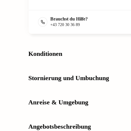
Brauchst du Hilfe?
+43 720 30 36 89
Konditionen
Stornierung und Umbuchung
Anreise & Umgebung
Angebotsbeschreibung