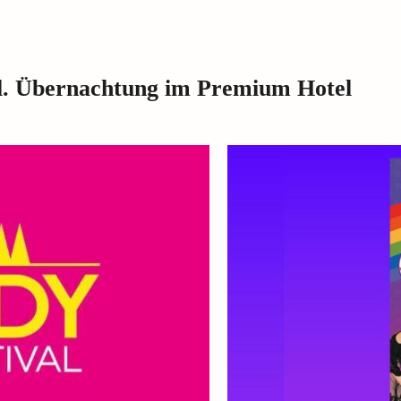
kl. Übernachtung im Premium Hotel