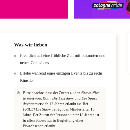
Was wir lieben
Freu dich auf eine fröhliche Zeit mit bekannten und
neuen Comedians
Erlebe während eines einzigen Events bis zu sechs
Künstler
Bitte beachte, dass der Zutritt zu den Shows
Nice
to meet you, Köln
,
Die Leseshow
und
Die Spass
Ävengers
erst ab 12 Jahren erlaubt ist. Bei
PRIDE! Die Show
beträgt das Mindestalter 16
Jahre. Der Zutritt für Personen unter 18 Jahren ist
in allen Shows nur in Begleitung eines
Erwachsenen erlaubt.