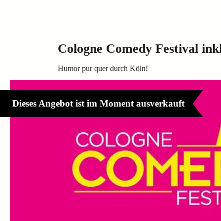
Cologne Comedy Festival in
Humor pur quer durch Köln!
Dieses Angebot ist im Moment ausverkauft