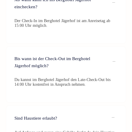
einchecken?
Der Check-In im Berghotel Jägerhof ist am Anreisetag ab
15:00 Uhr möglich.
Bis wann ist der Check-Out im Berghotel
Jägerhof möglich?
Du kannst im Berghotel Jägerhof den Late-Check-Out bis
14:00 Uhr kostenfrei in Anspruch nehmen.
Sind Haustiere erlaubt?