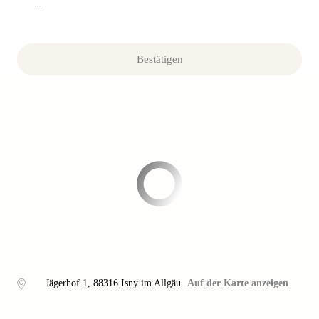
---
Bestätigen
Jägerhof 1
,
88316
Isny im Allgäu
Auf der Karte anzeigen