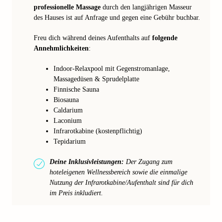
professionelle Massage
durch den langjährigen Masseur
des Hauses ist auf Anfrage und gegen eine Gebühr buchbar.
Freu dich während deines Aufenthalts auf
folgende
Annehmlichkeiten
:
Indoor-Relaxpool mit Gegenstromanlage,
Massagedüsen & Sprudelplatte
Finnische Sauna
Biosauna
Caldarium
Laconium
Infrarotkabine (kostenpflichtig)
Tepidarium
Deine Inklusivleistungen:
Der Zugang zum
hoteleigenen Wellnessbereich sowie die einmalige
Nutzung der Infrarotkabine/Aufenthalt sind für dich
im Preis inkludiert.