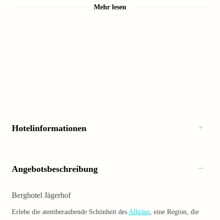
Mehr lesen
Hotelinformationen
Angebotsbeschreibung
Berghotel Jägerhof
Erlebe die atemberaubende Schönheit des
Allgäus
, eine Region, die