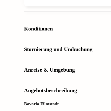
Konditionen
Stornierung und Umbuchung
Anreise & Umgebung
Angebotsbeschreibung
Bavaria Filmstadt