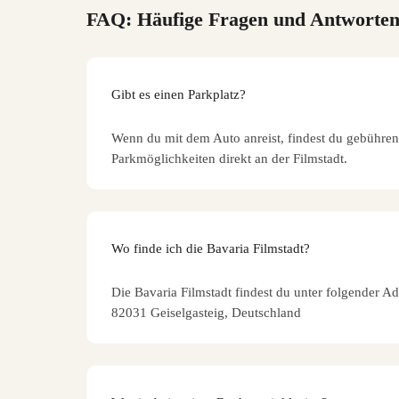
FAQ: Häufige Fragen und Antworte
Gibt es einen Parkplatz?
Wenn du mit dem Auto anreist, findest du gebühren
Parkmöglichkeiten direkt an der Filmstadt.
Wo finde ich die Bavaria Filmstadt?
Die Bavaria Filmstadt findest du unter folgender Ad
82031 Geiselgasteig, Deutschland