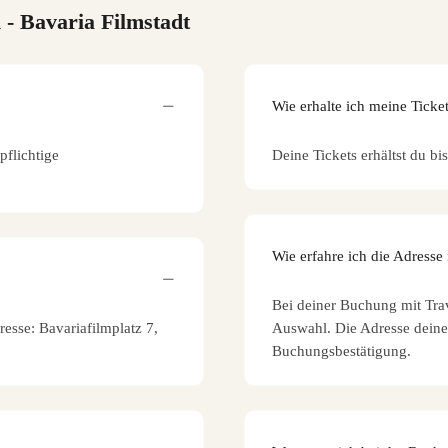
n
- Bavaria Filmstadt
Wie erhalte ich meine Ticke
pflichtige
Deine Tickets erhältst du bi
Wie erfahre ich die Adresse
Bei deiner Buchung mit Trav
resse: Bavariafilmplatz 7,
Auswahl. Die Adresse deines
Buchungsbestätigung.