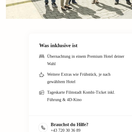
Was inklusive ist
Übernachtung in einem Premium Hotel deiner
Wahl
Weitere Extras wie Frühstück, je nach
gewähltem Hotel
Tageskarte Filmstadt Kombi-Ticket inkl.
Führung & 4D-Kino
Brauchst du Hilfe?
+43 720 30 36 89