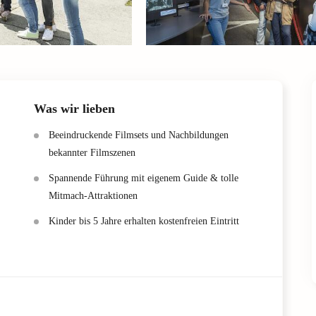
Was wir lieben
Beeindruckende Filmsets und Nachbildungen
bekannter Filmszenen
Spannende Führung mit eigenem Guide & tolle
Mitmach-Attraktionen
Kinder bis 5 Jahre erhalten kostenfreien Eintritt