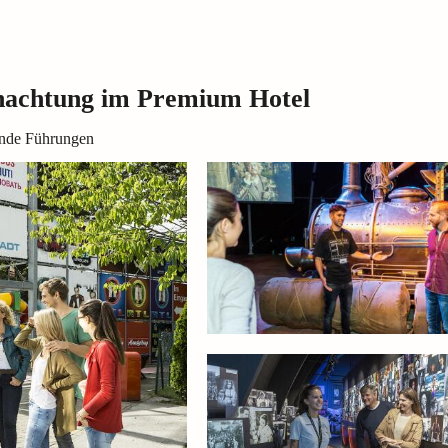
rnachtung im Premium Hotel
nende Führungen