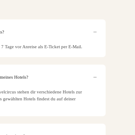
ts?
s 7 Tage vor Anreise als E-Ticket per E-Mail.
 meines Hotels?
elcircus stehen dir verschiedene Hotels zur
 gewählten Hotels findest du auf deiner