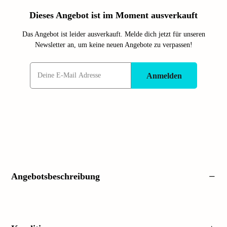
Dieses Angebot ist im Moment ausverkauft
Das Angebot ist leider ausverkauft. Melde dich jetzt für unseren
Newsletter an, um keine neuen Angebote zu verpassen!
Anmelden
Angebotsbeschreibung