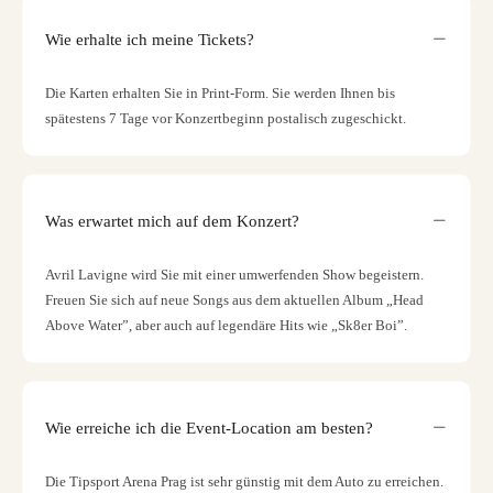
Wie erhalte ich meine Tickets?
Die Karten erhalten Sie in Print-Form. Sie werden Ihnen bis
spätestens 7 Tage vor Konzertbeginn postalisch zugeschickt.
Was erwartet mich auf dem Konzert?
Avril Lavigne wird Sie mit einer umwerfenden Show begeistern.
Freuen Sie sich auf neue Songs aus dem aktuellen Album „Head
Above Water”, aber auch auf legendäre Hits wie „Sk8er Boi”.
Wie erreiche ich die Event-Location am besten?
Die Tipsport Arena Prag ist sehr günstig mit dem Auto zu erreichen.