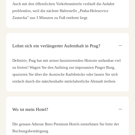
Auch mit den öffentlichen Verkehrsmitteln verläuft die Anfahrt
problemlos, weil die nächste Haltestelle „Praha-Holesovice
Zastavka” nur 3 Minuten zu Fuß entfernt liegt.
Lohnt sich ein verlängerter Aufenthalt in Prag?
Definitiv, Prag hat mit seiner faszinierenden Historie unfassbar viel
zu bieten! Wagen Sie den Aufstieg zur imposanten Prager Burg,
spazieren Sie über die ikonische Karlsbrücke oder lassen Sie sich
einfach durch die märchenhafte mittelalterliche Altstadt treiben.
Wo ist mein Hotel?
Die genaue Adresse Ihres Premium Hotels entnehmen Sie bitte der
Buchungsbestätigung.