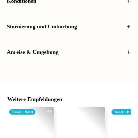
Konditionen
Stornierung und Umbuchung
Anreise & Umgebung
Weitere Empfehlungen
4.6
Ticket + Hotel
Ticket + Hotel