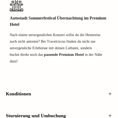
Autostadt Sommerfestival Übernachtung im Premium
Hotel
Nach einem unvergesslichen Konzert willst du die Heimreise
noch nicht antreten? Bei Travelcircus findest du nicht nur
unvergessliche Erlebnisse mit deinen Liebsten, sondern
buchst direkt noch das
passende Premium Hotel
in der Nähe
dazu!
Konditionen
Stornierung und Umbuchung