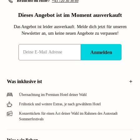
Brauchst du Hilfe?
+43 720 30 36 89
Dieses Angebot ist im Moment ausverkauft
Das Angebot ist leider ausverkauft. Melde dich jetzt für unseren
Newsletter an, um keine neuen Angebote zu verpassen!
Anmelden
Was inklusive ist
Übernachtung im Premium Hotel deiner Wahl
Frühstück und weitere Extras, je nach gewähltem Hotel
Konzerttickets für einen Act deiner Wahl im Rahmen des Autostadt
Sommerfestivals