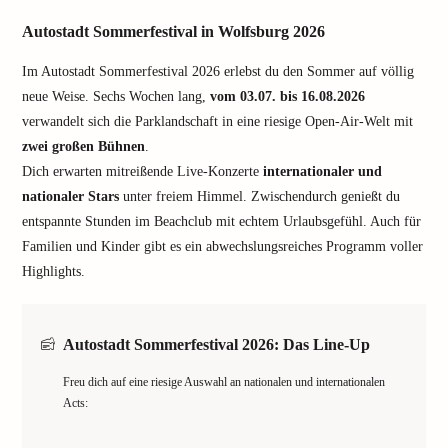
Autostadt Sommerfestival in Wolfsburg 2026
Im Autostadt Sommerfestival 2026 erlebst du den Sommer auf völlig
neue Weise. Sechs Wochen lang,
vom 03.07. bis 16.08.2026
verwandelt sich die Parklandschaft in eine riesige Open-Air-Welt mit
zwei großen Bühnen
.
Dich erwarten mitreißende Live-Konzerte
internationaler und
nationaler Stars
unter freiem Himmel. Zwischendurch genießt du
entspannte Stunden im Beachclub mit echtem Urlaubsgefühl. Auch für
Familien und Kinder gibt es ein abwechslungsreiches Programm voller
Highlights.
Autostadt Sommerfestival 2026: Das Line-Up
Freu dich auf eine riesige Auswahl an nationalen und internationalen
Acts: