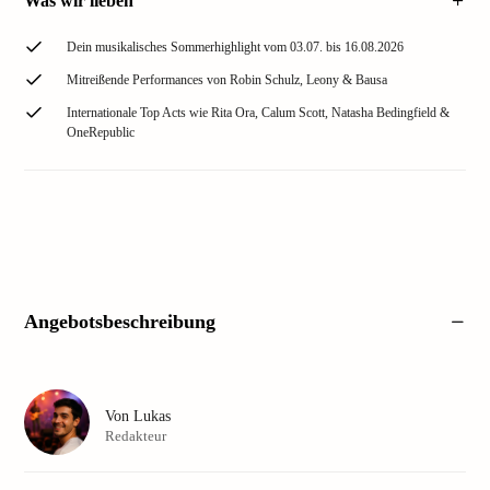
Was wir lieben
Dein musikalisches Sommerhighlight vom 03.07. bis 16.08.2026
Mitreißende Performances von Robin Schulz, Leony & Bausa
Internationale Top Acts wie Rita Ora, Calum Scott, Natasha Bedingfield &
OneRepublic
Angebotsbeschreibung
Von
Lukas
Redakteur