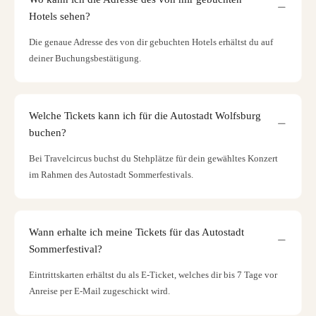
Hotels sehen?
Die genaue Adresse des von dir gebuchten Hotels erhältst du auf
deiner Buchungsbestätigung.
Welche Tickets kann ich für die Autostadt Wolfsburg
buchen?
Bei Travelcircus buchst du Stehplätze für dein gewähltes Konzert
im Rahmen des Autostadt Sommerfestivals.
Wann erhalte ich meine Tickets für das Autostadt
Sommerfestival?
Eintrittskarten erhältst du als E-Ticket, welches dir bis 7 Tage vor
Anreise per E-Mail zugeschickt wird.