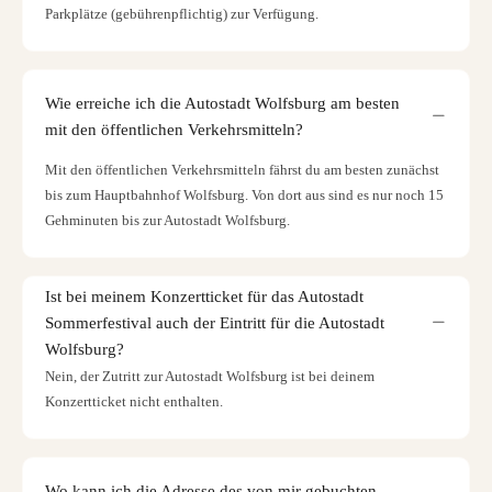
Parkplätze (gebührenpflichtig) zur Verfügung.
Wie erreiche ich die Autostadt Wolfsburg am besten
mit den öffentlichen Verkehrsmitteln?
Mit den öffentlichen Verkehrsmitteln fährst du am besten zunächst
bis zum Hauptbahnhof Wolfsburg. Von dort aus sind es nur noch 15
Gehminuten bis zur Autostadt Wolfsburg.
Ist bei meinem Konzertticket für das Autostadt
Sommerfestival auch der Eintritt für die Autostadt
Wolfsburg?
Nein, der Zutritt zur Autostadt Wolfsburg ist bei deinem
Konzertticket nicht enthalten.
Wo kann ich die Adresse des von mir gebuchten