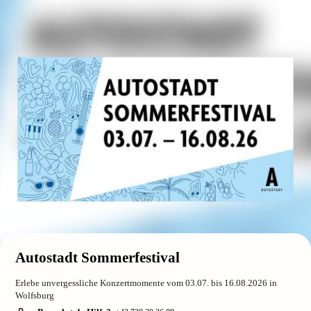
Autostadt Sommerfestival
Erlebe unvergessliche Konzertmomente vom 03.07. bis 16.08.2026 in
Wolfsburg