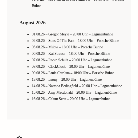
Bühne
August 2026
01.08.26 – Gregor Meyle – 20:00 Uhr – Lagunenbühne
02.08.26 – Sons Of The East – 18:00 Uhr – Porsche Bühne
05.08.26 – Milow – 18:00 Uhr – Porsche Bühne
06.08.26 – Kai Strauss – 18:00 Uhr – Porsche Bühne
07.08.26 – Robin Schulz – 20:00 Uhr – Lagunenbühne
08.08.26 – ClockClock – 20:00 Uhr – Lagunenbühne
09.08.26 – Paula Carolina – 18:00 Uhr – Porsche Bühne
13.08.26 – Leony – 20:00 Uhr – Lagunenbühne
14.08.26 – Natasha Bedingfield – 20:00 Uhr – Lagunenbühne
15.08.26 – Amy Macdonald – 20:00 Uhr – Lagunenbühne
16.08.26 – Calum Scott – 20:00 Uhr – Lagunenbühne