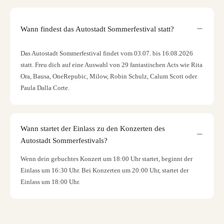
Wann findest das Autostadt Sommerfestival statt?
Das Autostadt Sommerfestival findet vom 03.07. bis 16.08.2026
statt. Freu dich auf eine Auswahl von 29 fantastischen Acts wie Rita
Ora, Bausa, OneRepubic, Milow, Robin Schulz, Calum Scott oder
Paula Dalla Corte.
Wann startet der Einlass zu den Konzerten des
Autostadt Sommerfestivals?
Wenn dein gebuchtes Konzert um 18:00 Uhr startet, beginnt der
Einlass um 16:30 Uhr. Bei Konzerten um 20:00 Uhr, startet der
Einlass um 18:00 Uhr.