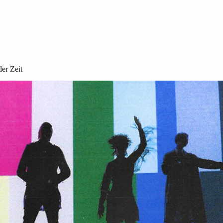
er Zeit