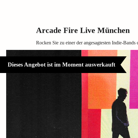
Arcade Fire Live München
Rocken Sie zu einer der angesagtesten Indie-Bands d
Dieses Angebot ist im Moment ausverkauft