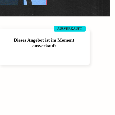
AUSVERKAUFT
Dieses Angebot ist im Moment
ausverkauft