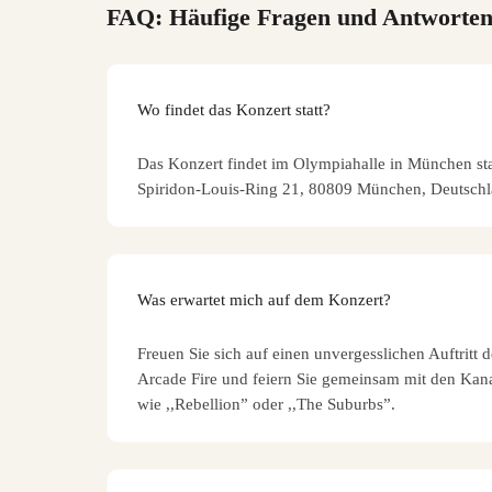
FAQ: Häufige Fragen und Antworte
Wo findet das Konzert statt?
Das Konzert findet im Olympiahalle in München stat
Spiridon-Louis-Ring 21, 80809 München, Deutschl
Was erwartet mich auf dem Konzert?
Freuen Sie sich auf einen unvergesslichen Auftritt 
Arcade Fire und feiern Sie gemeinsam mit den Kan
wie ,,Rebellion” oder ,,The Suburbs”.