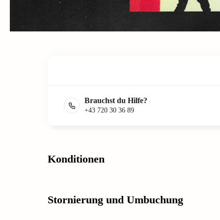
Brauchst du Hilfe?
+43 720 30 36 89
Konditionen
Stornierung und Umbuchung