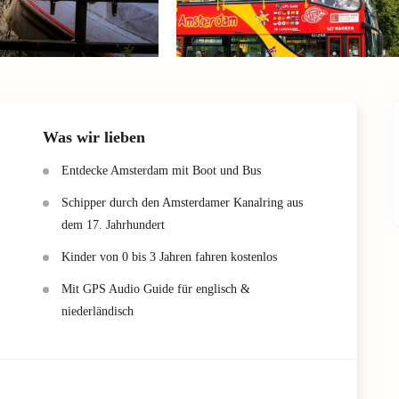
Was wir lieben
Entdecke Amsterdam mit Boot und Bus
Schipper durch den Amsterdamer Kanalring aus
dem 17. Jahrhundert
Kinder von 0 bis 3 Jahren fahren kostenlos
Mit GPS Audio Guide für englisch &
niederländisch