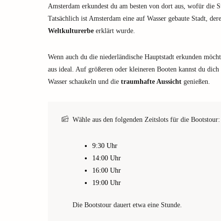
Amsterdam erkundest du am besten von dort aus, wofür die St
Tatsächlich ist Amsterdam eine auf Wasser gebaute Stadt, de
Weltkulturerbe
erklärt wurde.
Wenn auch du die niederländische Hauptstadt erkunden möchte
aus ideal. Auf größeren oder kleineren Booten kannst du dich 
Wasser schaukeln und die
traumhafte Aussicht
genießen.
Wähle aus den folgenden Zeitslots für die Bootstour:
9:30 Uhr
14:00 Uhr
16:00 Uhr
19:00 Uhr
Die Bootstour dauert etwa eine Stunde.