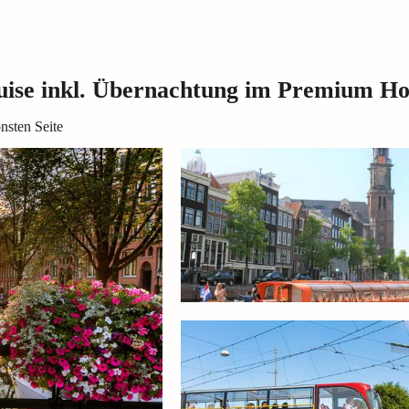
ise inkl. Übernachtung im Premium Ho
nsten Seite