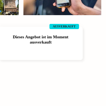
AUSVERKAUFT
Dieses Angebot ist im Moment
ausverkauft