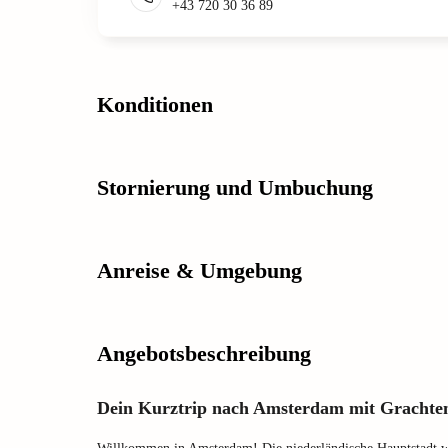
+43 720 30 36 89
Konditionen
Stornierung und Umbuchung
Anreise & Umgebung
Angebotsbeschreibung
Dein Kurztrip nach Amsterdam mit Grachte