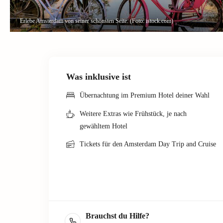
Erlebe Amsterdam von seiner schönsten Seite. (Foto: istock.com)
Was inklusive ist
Übernachtung im Premium Hotel deiner Wahl
Weitere Extras wie Frühstück, je nach
gewähltem Hotel
Tickets für den Amsterdam Day Trip and Cruise
Brauchst du Hilfe?