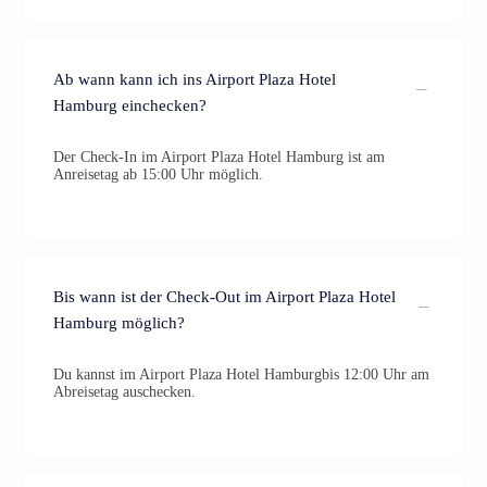
Ab wann kann ich ins Airport Plaza Hotel
Hamburg einchecken?
Der Check-In im Airport Plaza Hotel Hamburg ist am
Anreisetag ab 15:00 Uhr möglich.
Bis wann ist der Check-Out im Airport Plaza Hotel
Hamburg möglich?
Du kannst im Airport Plaza Hotel Hamburgbis 12:00 Uhr am
Abreisetag auschecken.