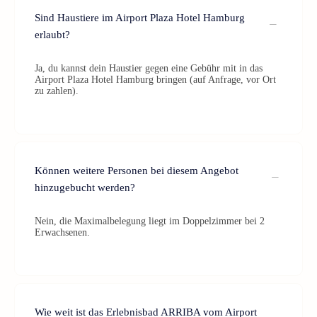
Sind Haustiere im Airport Plaza Hotel Hamburg
erlaubt?
Ja, du kannst dein Haustier gegen eine Gebühr mit in das
Airport Plaza Hotel Hamburg bringen (auf Anfrage, vor Ort
zu zahlen).
Können weitere Personen bei diesem Angebot
hinzugebucht werden?
Nein, die Maximalbelegung liegt im Doppelzimmer bei 2
Erwachsenen.
Wie weit ist das Erlebnisbad ARRIBA vom Airport