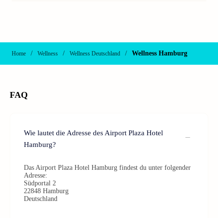
/
/
/
Wellness Hamburg
Home
Wellness
Wellness Deutschland
FAQ
Wie lautet die Adresse des Airport Plaza Hotel
Hamburg?
Das Airport Plaza Hotel Hamburg findest du unter folgender
Adresse:
Südportal 2
22848 Hamburg
Deutschland