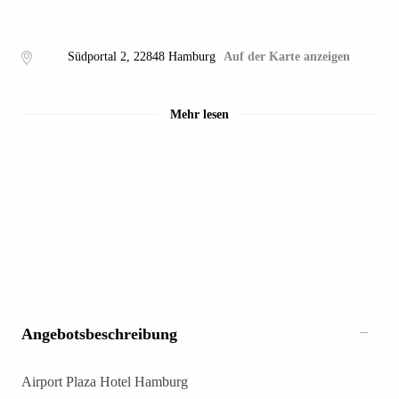
Südportal 2
,
22848
Hamburg
Auf der Karte anzeigen
Mehr lesen
Angebotsbeschreibung
Airport Plaza Hotel Hamburg