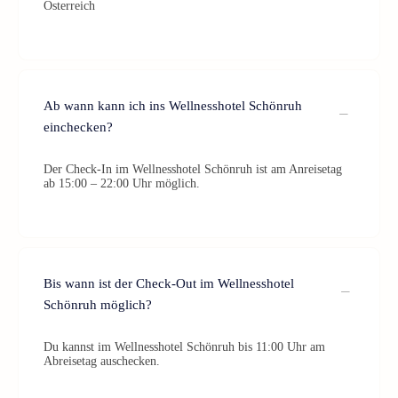
Österreich
Ab wann kann ich ins Wellnesshotel Schönruh
einchecken?
Der Check-In im Wellnesshotel Schönruh ist am Anreisetag
ab 15:00 – 22:00 Uhr möglich.
Bis wann ist der Check-Out im Wellnesshotel
Schönruh möglich?
Du kannst im Wellnesshotel Schönruh bis 11:00 Uhr am
Abreisetag auschecken.