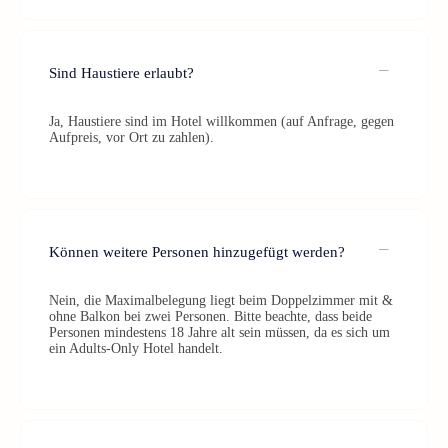
Sind Haustiere erlaubt?
Ja, Haustiere sind im Hotel willkommen (auf Anfrage, gegen
Aufpreis, vor Ort zu zahlen).
Können weitere Personen hinzugefügt werden?
Nein, die Maximalbelegung liegt beim Doppelzimmer mit &
ohne Balkon bei zwei Personen. Bitte beachte, dass beide
Personen mindestens 18 Jahre alt sein müssen, da es sich um
ein Adults-Only Hotel handelt.