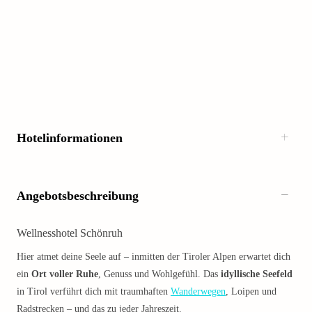
Hotelinformationen
Angebotsbeschreibung
Wellnesshotel Schönruh
Hier atmet deine Seele auf – inmitten der Tiroler Alpen erwartet dich
ein
Ort voller Ruhe
, Genuss und Wohlgefühl. Das
idyllische Seefeld
in Tirol verführt dich mit traumhaften
Wanderwegen
, Loipen und
Radstrecken – und das zu jeder Jahreszeit.