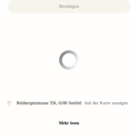
Bestätigen
Reitherspitzstrasse 356
,
6100
Seefeld
Auf der Karte anzeigen
Mehr lesen