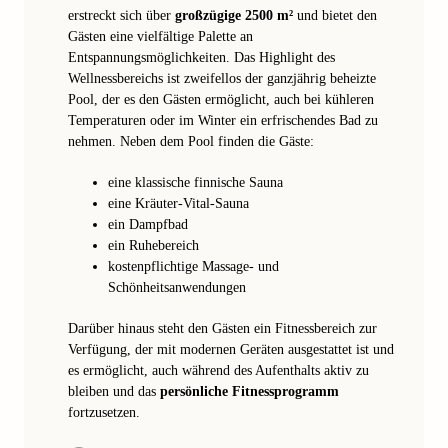
erstreckt sich über
großzügige 2500 m²
und bietet den
Gästen eine vielfältige Palette an
Entspannungsmöglichkeiten. Das Highlight des
Wellnessbereichs ist zweifellos der ganzjährig beheizte
Pool, der es den Gästen ermöglicht, auch bei kühleren
Temperaturen oder im Winter ein erfrischendes Bad zu
nehmen. Neben dem Pool finden die Gäste:
eine klassische finnische Sauna
eine Kräuter-Vital-Sauna
ein Dampfbad
ein Ruhebereich
kostenpflichtige Massage- und
Schönheitsanwendungen
Darüber hinaus steht den Gästen ein Fitnessbereich zur
Verfügung, der mit modernen Geräten ausgestattet ist und
es ermöglicht, auch während des Aufenthalts aktiv zu
bleiben und das
persönliche Fitnessprogramm
fortzusetzen.