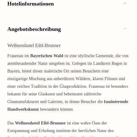
Hotelinformationen
Angebotsbeschreibung
Wellnesshotel Eibl-Brunner
Frauenau im
Bayerischen Wald
ist eine idyllische Gemeinde, die von
atemberaubender Natur umgeben ist. Gelegen im Landkreis Regen in
Bayern, bietet dieser malerische Ort seinen Besuchern eine
einzigartige Mischung aus unberührten Wäldern, klaren Flüssen und
einer reichen Tradition in der Glasproduktion. Frauenau ist besonders
bekannt für seine Glaskunst und beheimatet zahlreiche
Glasmanufakturen und Galerien, in denen Besucher die
faszinierende
Handwerkskunst
bewundern können.
Das
Wellnesshotel Eibl-Brunner
ist eine wahre Oase der
Entspannung und Erholung inmitten der herrlichen Natur des