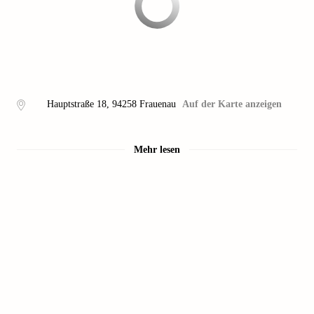
Hauptstraße 18
,
94258
Frauenau
Auf der Karte anzeigen
Mehr lesen