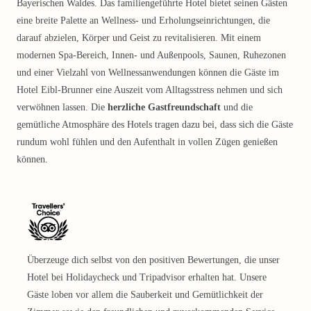
Bayerischen Waldes. Das familiengeführte Hotel bietet seinen Gästen
eine breite Palette an Wellness- und Erholungseinrichtungen, die
darauf abzielen, Körper und Geist zu revitalisieren. Mit einem
modernen Spa-Bereich, Innen- und Außenpools, Saunen, Ruhezonen
und einer Vielzahl von Wellnessanwendungen können die Gäste im
Hotel Eibl-Brunner eine Auszeit vom Alltagsstress nehmen und sich
verwöhnen lassen. Die
herzliche Gastfreundschaft
und die
gemütliche Atmosphäre des Hotels tragen dazu bei, dass sich die Gäste
rundum wohl fühlen und den Aufenthalt in vollen Zügen genießen
können.
Überzeuge dich selbst von den positiven Bewertungen, die unser
Hotel bei Holidaycheck und Tripadvisor erhalten hat. Unsere
Gäste loben vor allem die Sauberkeit und Gemütlichkeit der