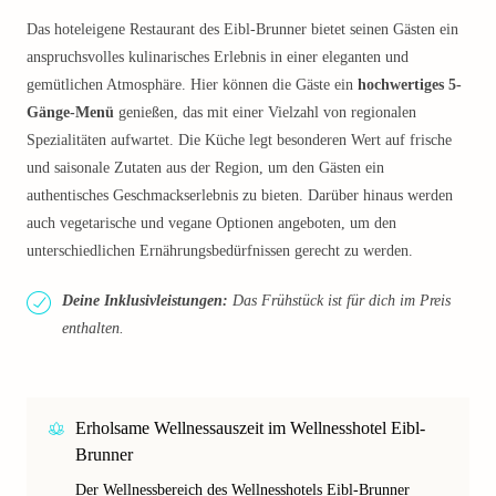
Das hoteleigene Restaurant des Eibl-Brunner bietet seinen Gästen ein
anspruchsvolles kulinarisches Erlebnis in einer eleganten und
gemütlichen Atmosphäre. Hier können die Gäste ein
hochwertiges 5-
Gänge-Menü
genießen, das mit einer Vielzahl von regionalen
Spezialitäten aufwartet. Die Küche legt besonderen Wert auf frische
und saisonale Zutaten aus der Region, um den Gästen ein
authentisches Geschmackserlebnis zu bieten. Darüber hinaus werden
auch vegetarische und vegane Optionen angeboten, um den
unterschiedlichen Ernährungsbedürfnissen gerecht zu werden.
Deine Inklusivleistungen:
Das Frühstück ist für dich im Preis
enthalten.
Erholsame Wellnessauszeit im Wellnesshotel Eibl-
Brunner
Der Wellnessbereich des Wellnesshotels Eibl-Brunner