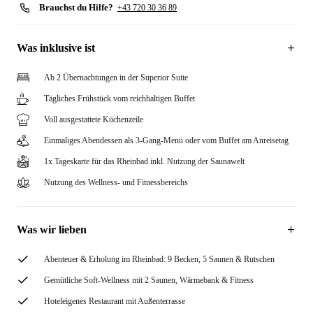
Brauchst du Hilfe?
+43 720 30 36 89
Was inklusive ist
Ab 2 Übernachtungen in der Superior Suite
Tägliches Frühstück vom reichhaltigen Buffet
Voll ausgestattete Küchenzeile
Einmaliges Abendessen als 3-Gang-Menü oder vom Buffet am Anreisetag
1x Tageskarte für das Rheinbad inkl. Nutzung der Saunawelt
Nutzung des Wellness- und Fitnessbereichs
Was wir lieben
Abenteuer & Erholung im Rheinbad: 9 Becken, 5 Saunen & Rutschen
Gemütliche Soft-Wellness mit 2 Saunen, Wärmebank & Fitness
Hoteleigenes Restaurant mit Außenterrasse