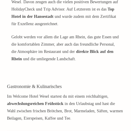
Wesel. Davon zeugen auch die vielen positiven Bewertungen auf
HolidayCheck und Trip Advisor. Auf Letzterem ist es das
Top
Hotel in der Hansestadt
und wurde zudem mit dem Zertifikat
für Exzellenz ausgezeichnet.
Gelobt werden vor allem die Lage am Rhein, das gute Essen und
die komfortablen Zimmer, aber auch das freundliche Personal,
die Atmosphäre im Restaurant und der
direkte Blick auf den
Rhein
und die umliegende Landschaft.
Gastronomie & Kulinarisches
Im Welcome Hotel Wesel startest du mit einem reichhaltigen,
abwechslungsreichen Frühstück
in den Urlaubstag und hast die
Wahl zwischen frischen Brötchen, Brot, Marmeladen, Säften, warmen
Beilagen, Eierspeisen, Kaffee und Tee.