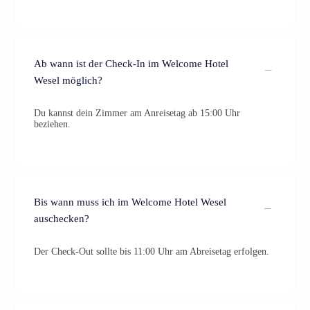
Ab wann ist der Check-In im Welcome Hotel
Wesel möglich?
Du kannst dein Zimmer am Anreisetag ab 15:00 Uhr
beziehen.
Bis wann muss ich im Welcome Hotel Wesel
auschecken?
Der Check-Out sollte bis 11:00 Uhr am Abreisetag erfolgen.