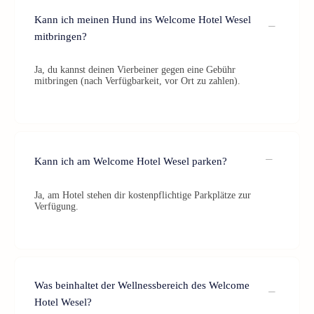
Kann ich meinen Hund ins Welcome Hotel Wesel
mitbringen?
Ja, du kannst deinen Vierbeiner gegen eine Gebühr
mitbringen (nach Verfügbarkeit, vor Ort zu zahlen).
Kann ich am Welcome Hotel Wesel parken?
Ja, am Hotel stehen dir kostenpflichtige Parkplätze zur
Verfügung.
Was beinhaltet der Wellnessbereich des Welcome
Hotel Wesel?