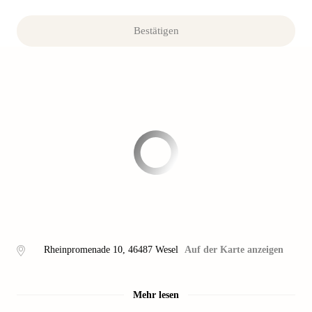
Bestätigen
Rheinpromenade 10
,
46487
Wesel
Auf der Karte anzeigen
Mehr lesen