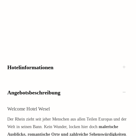
Hotelinformationen
Angebotsbeschreibung
Welcome Hotel Wesel
Der Rhein zieht seit jeher Menschen aus allen Teilen Europas und der
Welt in seinen Bann. Kein Wunder, locken hier doch
malerische
Ausblicke, romantische Orte und zahlreiche Sehenswürdigkeiten
.