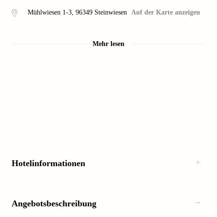
Mühlwiesen 1-3
,
96349
Steinwiesen
Auf der Karte anzeigen
Mehr lesen
Hotelinformationen
Angebotsbeschreibung