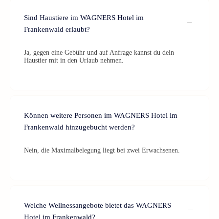
Sind Haustiere im WAGNERS Hotel im
Frankenwald erlaubt?
Ja, gegen eine Gebühr und auf Anfrage kannst du dein
Haustier mit in den Urlaub nehmen.
Können weitere Personen im WAGNERS Hotel im
Frankenwald hinzugebucht werden?
Nein, die Maximalbelegung liegt bei zwei Erwachsenen.
Welche Wellnessangebote bietet das WAGNERS
Hotel im Frankenwald?