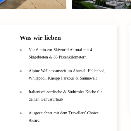
Was wir lieben
Nur 6 min zur Skiworld Ahrntal mit 4
Skigebieten & 86 Pistenkilometern
Alpine Wellnessauszeit im Ahrntal: Hallenbad,
Whirlpool, Kneipp Parkour & Saunawelt
Italienisch-sardische & Südtiroler Küche für
deinen Genussurlaub
Ausgezeichnet mit dem Travellers' Choice
Award