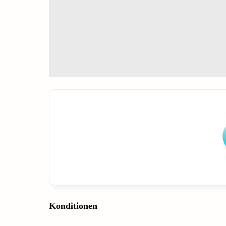
Konditionen