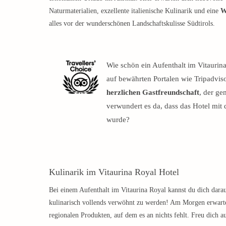
Naturmaterialien, exzellente italienische Kulinarik und eine
W
alles vor der wunderschönen Landschaftskulisse Südtirols.
Wie schön ein Aufenthalt im Vitaurina
auf bewährten Portalen wie Tripadvis
herzlichen Gastfreundschaft
, der ge
verwundert es da, dass das Hotel mi
wurde?
Kulinarik im Vitaurina Royal Hotel
Bei einem Aufenthalt im Vitaurina Royal kannst du dich darauf
kulinarisch vollends verwöhnt zu werden! Am Morgen erwarte
regionalen Produkten, auf dem es an nichts fehlt. Freu dich au