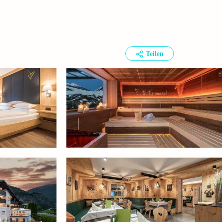
Teilen