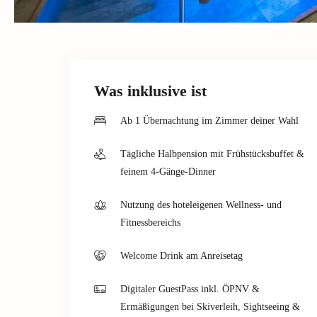
Was inklusive ist
Ab 1 Übernachtung im Zimmer deiner Wahl
Tägliche Halbpension mit Frühstücksbuffet &
feinem 4-Gänge-Dinner
Nutzung des hoteleigenen Wellness- und
Fitnessbereichs
Welcome Drink am Anreisetag
Digitaler GuestPass inkl. ÖPNV &
Ermäßigungen bei Skiverleih, Sightseeing &