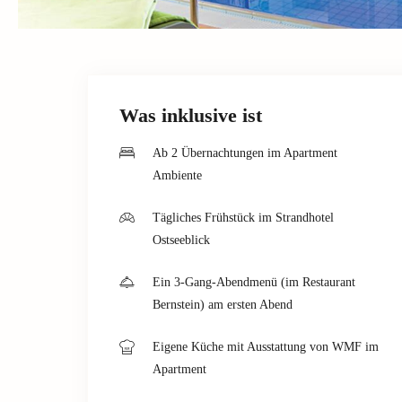
Was inklusive ist
Ab 2 Übernachtungen im Apartment
Ambiente
Tägliches Frühstück im Strandhotel
Ostseeblick
Ein 3-Gang-Abendmenü (im Restaurant
Bernstein) am ersten Abend
Eigene Küche mit Ausstattung von WMF im
Apartment