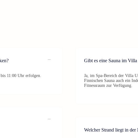
ken?
Gibt es eine Sauna im Vil
bis 11:00 Uhr erfolgen.
Ja, im Spa-Bereich der Villa 
Finnischen Sauna auch ein Ind
Fitnessraum zur Verfügung.
Welcher Strand liegt in de