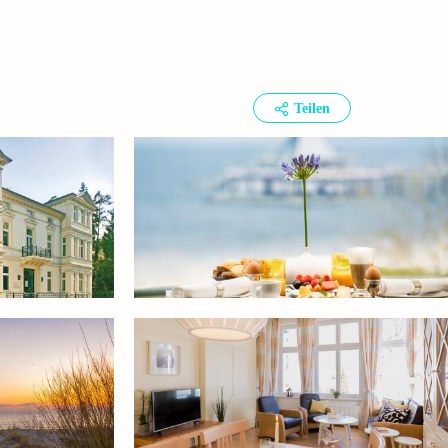
Teilen