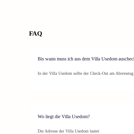
FAQ
Bis wann muss ich aus dem Villa Usedom auschec
In der Villa Usedom sollte der Check-Out am Abreisetag 
Wo liegt die Villa Usedom?
Die Adresse der Villa Usedom lautet: