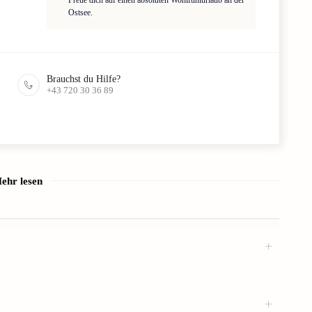
Ostsee.
Brauchst du Hilfe?
+43 720 30 36 89
ehr lesen