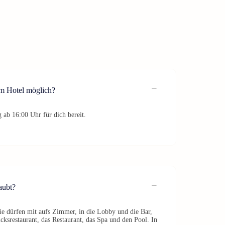
im Hotel möglich?
 ab 16:00 Uhr für dich bereit.
aubt?
e dürfen mit aufs Zimmer, in die Lobby und die Bar,
ücksrestaurant, das Restaurant, das Spa und den Pool. In