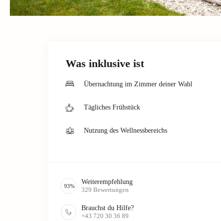
Was inklusive ist
Übernachtung im Zimmer deiner Wahl
Tägliches Frühstück
Nutzung des Wellnessbereichs
Weiterempfehlung
93
%
329
Bewertungen
Brauchst du Hilfe?
+43 720 30 36 89