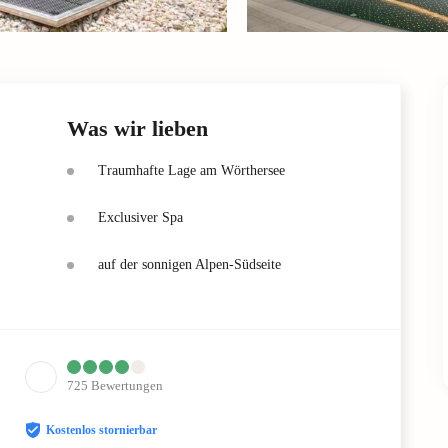
Was wir lieben
Traumhafte Lage am Wörthersee
Exclusiver Spa
auf der sonnigen Alpen-Südseite
725
Bewertungen
Kostenlos stornierbar