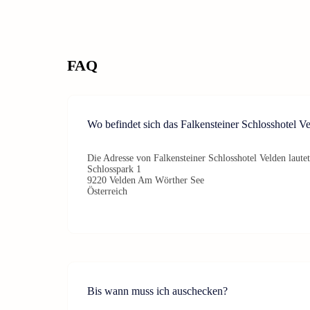
FAQ
Wo befindet sich das Falkensteiner Schlosshotel V
Die Adresse von Falkensteiner Schlosshotel Velden lautet
Schlosspark 1
9220 Velden Am Wörther See
Österreich
Bis wann muss ich auschecken?