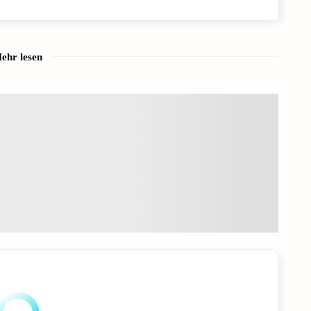
ehr lesen