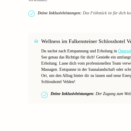
Deine Inklusivleistungen:
Das Frühstück ist für dich ko
Wellness im Falkensteiner Schlosshotel V
Du suchst nach Entspannung und Erholung in
Österre
See genau das Richtige für dich! Genieße ein umfangr
Erholung. Lasse dich vom professionellen Team verw
Massagen. Entspanne in der Saunalandschaft oder sch
Ort, um den Alltag hinter dir zu lassen und neue Ene
Schlosshotel Velden!
Deine Inklusivleistungen:
Der Zugang zum Wellne