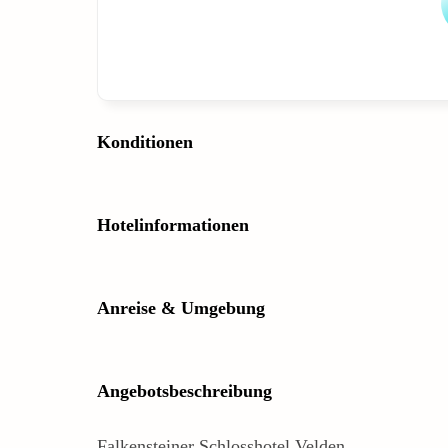
Konditionen
Hotelinformationen
Anreise & Umgebung
Angebotsbeschreibung
Falkensteiner Schlosshotel Velden