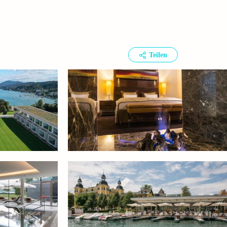
Teilen