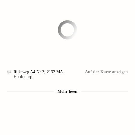
Rijksweg A4 Nr 3
,
2132 MA
Auf der Karte anzeigen
Hoofddorp
Mehr lesen