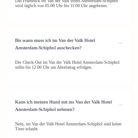
Das Frühstück im Van der Valk Hotel Amsterdam-Schiphol
wird täglich von 05:00 Uhr bis 11:00 Uhr angeboten.
Bis wann muss ich im Van der Valk Hotel
Amsterdam-Schiphol auschecken?
Der Check-Out im Van der Valk Hotel Amsterdam-Schiphol
sollte bis 12:00 Uhr am Abreisetag erfolgen.
Kann ich meinen Hund mit ins Van der Valk Hotel
Amsterdam-Schiphol nehmen?
Nein, im Van der Valk Hotel Amsterdam-Schiphol sind keine
Tiere erlaubt.