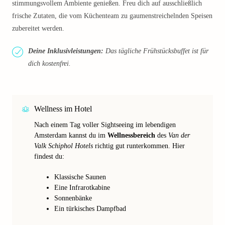
stimmungsvollem Ambiente genießen. Freu dich auf ausschließlich
frische Zutaten, die vom Küchenteam zu gaumenstreichelnden Speisen
zubereitet werden.
Deine Inklusivleistungen:
Das tägliche Frühstücksbuffet ist für
dich kostenfrei.
Wellness im Hotel
Nach einem Tag voller Sightseeing im lebendigen
Amsterdam kannst du im
Wellnessbereich
des
Van der
Valk Schiphol Hotels
richtig gut runterkommen. Hier
findest du:
Klassische Saunen
Eine Infrarotkabine
Sonnenbänke
Ein türkisches Dampfbad