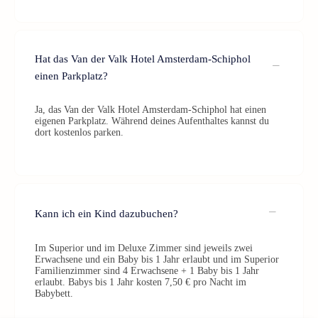
Hat das Van der Valk Hotel Amsterdam-Schiphol
einen Parkplatz?
Ja, das Van der Valk Hotel Amsterdam-Schiphol hat einen
eigenen Parkplatz. Während deines Aufenthaltes kannst du
dort kostenlos parken.
Kann ich ein Kind dazubuchen?
Im Superior und im Deluxe Zimmer sind jeweils zwei
Erwachsene und ein Baby bis 1 Jahr erlaubt und im Superior
Familienzimmer sind 4 Erwachsene + 1 Baby bis 1 Jahr
erlaubt. Babys bis 1 Jahr kosten 7,50 € pro Nacht im
Babybett.