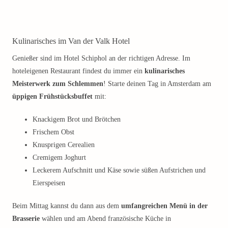
Kulinarisches im Van der Valk Hotel
Genießer sind im Hotel Schiphol an der richtigen Adresse. Im
hoteleigenen Restaurant findest du immer ein
kulinarisches
Meisterwerk zum Schlemmen
! Starte deinen Tag in Amsterdam am
üppigen Frühstücksbuffet
mit:
Knackigem Brot und Brötchen
Frischem Obst
Knusprigen Cerealien
Cremigem Joghurt
Leckerem Aufschnitt und Käse sowie süßen Aufstrichen und
Eierspeisen
Beim Mittag kannst du dann aus dem
umfangreichen Menü in der
Brasserie
wählen und am Abend französische Küche in