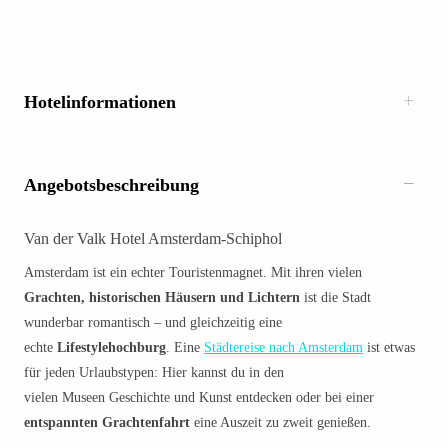
Hotelinformationen
Angebotsbeschreibung
Van der Valk Hotel Amsterdam-Schiphol
Amsterdam ist ein echter Touristenmagnet. Mit ihren vielen
Grachten, historischen Häusern und Lichtern
ist die Stadt
wunderbar romantisch – und gleichzeitig eine
echte
Lifestylehochburg
. Eine
Städtereise nach Amsterdam
ist etwas
für jeden Urlaubstypen: Hier kannst du in den
vielen Museen Geschichte und Kunst entdecken oder bei einer
entspannten Grachtenfahrt
eine Auszeit zu zweit genießen.