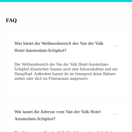
FAQ
Was bietet der Wellnessbereich des Van der Valk
Hotel Amsterdam-Schiphol?
Der Wellnessbereich des Van der Valk Hotel Amsterdam-
Schiphol klassischen Saunen auch eine Infrarotkabine und ein
Dampfbad. Außerdem kannst du im Innenpool deine Bahnen
ziehen oder dich im Fitnessraum auspowern.
Wie lautet die Adresse vom Van der Valk Hotel
Amsterdam-Schiphol?