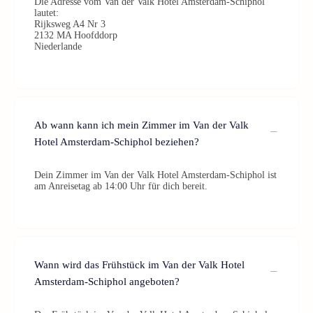
Die Adresse vom Van der Valk Hotel Amsterdam-Schiphol
lautet:
Rijksweg A4 Nr 3
2132 MA Hoofddorp
Niederlande
Ab wann kann ich mein Zimmer im Van der Valk
Hotel Amsterdam-Schiphol beziehen?
Dein Zimmer im Van der Valk Hotel Amsterdam-Schiphol ist
am Anreisetag ab 14:00 Uhr für dich bereit.
Wann wird das Frühstück im Van der Valk Hotel
Amsterdam-Schiphol angeboten?