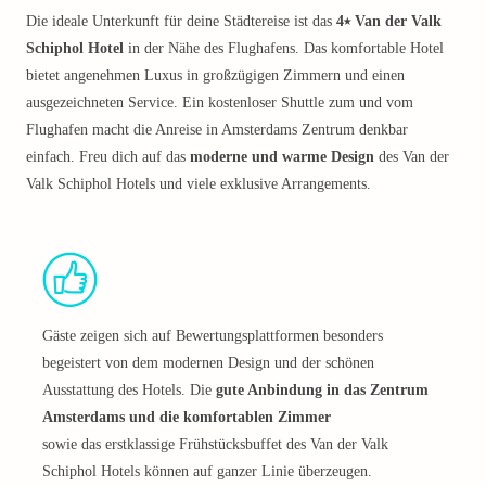
Die ideale Unterkunft für deine Städtereise ist das
4⭑ Van der Valk
Schiphol Hotel
in der Nähe des Flughafens. Das komfortable Hotel
bietet angenehmen Luxus in großzügigen Zimmern und einen
ausgezeichneten Service. Ein kostenloser Shuttle zum und vom
Flughafen macht die Anreise in Amsterdams Zentrum denkbar
einfach. Freu dich auf das
moderne und warme Design
des Van der
Valk Schiphol Hotels und viele exklusive Arrangements.
Gäste zeigen sich auf Bewertungsplattformen besonders
begeistert von dem modernen Design und der schönen
Ausstattung des Hotels. Die
gute Anbindung in das Zentrum
Amsterdams und die komfortablen Zimmer
sowie das erstklassige Frühstücksbuffet des Van der Valk
Schiphol Hotels können auf ganzer Linie überzeugen.