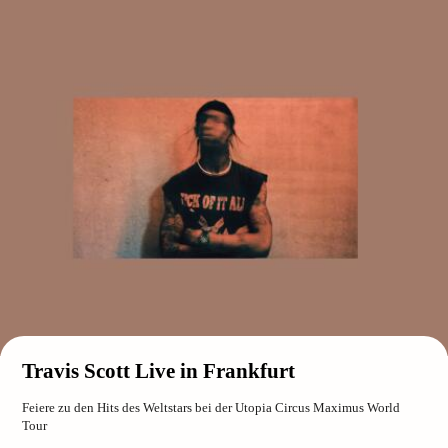
Travis Scott Live in Frankfurt
Feiere zu den Hits des Weltstars bei der Utopia Circus Maximus World
Tour