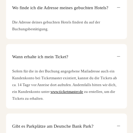
Wo finde ich die Adresse meines gebuchten Hotels?
Die Adresse deines gebuchten Hotels findest du auf der
Buchungsbestätigung.
Wann erhalte ich mein Ticket?
Sofern für die in der Buchung angegebene Mailadresse auch ein
Kundenkonto bei Ticketmaster existiert, kannst du die Tickets ab
ca. 14 Tage vor Anreise dort aufrufen. Andernfalls bitten wir dich,
ein Kundenkonto unter
www.ticketmaster.de
zu erstellen, um die
Tickets zu erhalten.
Gibt es Parkplätze am Deutsche Bank Park?