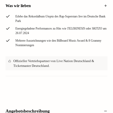
Was wir lieben
Erlebe das Rekordalbum
Utopia
des Rap-Superstars live im Deutsche Bank
Park
Energiegeladene Performances zu Hits wie
TELEKINESIS
oder
SKITZO
am
26.07.2024
Mehrere Auszeichnungen wie den Billboard Music Award & 8 Grammy
Nominierungen
Offizieller Vertriebspartner von Live Nation Deutschland &
Ticketmaster Deutschland.
Angebotsbeschreibung