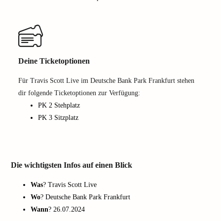
Deine Ticketoptionen
Für Travis Scott Live im Deutsche Bank Park Frankfurt stehen
dir folgende Ticketoptionen zur Verfügung:
PK 2 Stehplatz
PK 3 Sitzplatz
Die wichtigsten Infos auf einen Blick
Was
? Travis Scott Live
Wo
? Deutsche Bank Park Frankfurt
Wann
? 26.07.2024