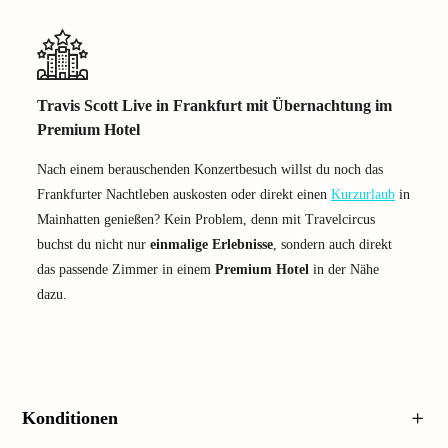
Travis Scott Live in Frankfurt mit Übernachtung im
Premium Hotel
Nach einem berauschenden Konzertbesuch willst du noch das
Frankfurter Nachtleben auskosten oder direkt einen
Kurzurlaub
in
Mainhatten genießen? Kein Problem, denn mit Travelcircus
buchst du nicht nur
einmalige Erlebnisse
, sondern auch direkt
das passende Zimmer in einem
Premium Hotel
in der Nähe
dazu.
Konditionen