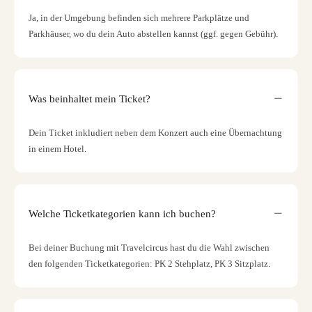
Ja, in der Umgebung befinden sich mehrere Parkplätze und
Parkhäuser, wo du dein Auto abstellen kannst (ggf. gegen Gebühr).
Was beinhaltet mein Ticket?
Dein Ticket inkludiert neben dem Konzert auch eine Übernachtung
in einem Hotel.
Welche Ticketkategorien kann ich buchen?
Bei deiner Buchung mit Travelcircus hast du die Wahl zwischen
den folgenden Ticketkategorien: PK 2 Stehplatz, PK 3 Sitzplatz.