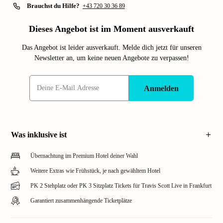
Brauchst du Hilfe?
+43 720 30 36 89
Dieses Angebot ist im Moment ausverkauft
Das Angebot ist leider ausverkauft. Melde dich jetzt für unseren
Newsletter an, um keine neuen Angebote zu verpassen!
Anmelden
Was inklusive ist
Übernachtung im Premium Hotel deiner Wahl
Weitere Extras wie Frühstück, je nach gewähltem Hotel
PK 2 Stehplatz oder PK 3 Sitzplatz Tickets für Travis Scott Live in Frankfurt
Garantiert zusammenhängende Ticketplätze