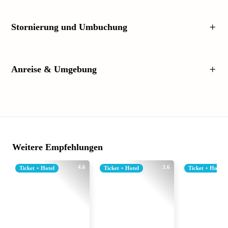
Stornierung und Umbuchung
Anreise & Umgebung
Weitere Empfehlungen
4.6
3.6
Ticket + Hotel
Ticket + Hotel
Ticket + Hotel