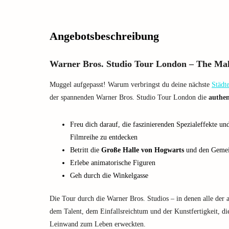
Angebotsbeschreibung
Warner Bros. Studio Tour London – The Ma
Muggel aufgepasst! Warum verbringst du deine nächste
Städte
der spannenden Warner Bros. Studio Tour London die
authen
Freu dich darauf, die faszinierenden Spezialeffekte 
Filmreihe zu entdecken
Betritt die
Große Halle von Hogwarts
und den Gemei
Erlebe animatorische Figuren
Geh durch die Winkelgasse
Die Tour durch die Warner Bros. Studios – in denen alle der
dem Talent, dem Einfallsreichtum und der Kunstfertigkeit, di
Leinwand zum Leben erweckten.