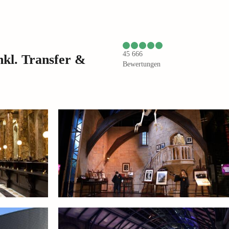
45 666
kl. Transfer &
Bewertungen