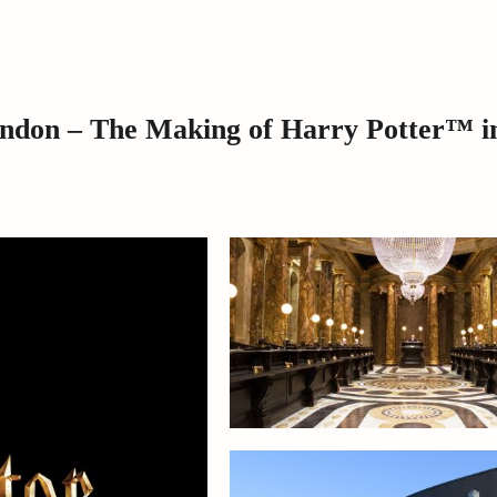
ndon – The Making of Harry Potter™ in