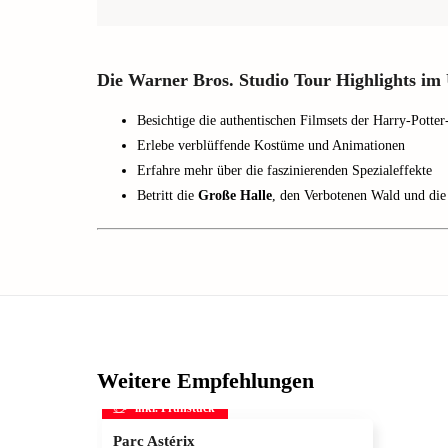
Die Warner Bros. Studio Tour Highlights im
Besichtige die authentischen Filmsets der Harry-Potter
Erlebe verblüffende Kostüme und Animationen
Erfahre mehr über die faszinierenden Spezialeffekte
Betritt die
Große Halle
, den Verbotenen Wald und die
Weitere Empfehlungen
inkl. Frühstück
Parc Astérix