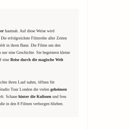
er
hautnah. Auf diese Weise wird
. Die erfolgreichste Filmreihe aller Zeiten
 Welt in ihren Bann. Die Filme um den
nur eine Geschichte. Sie begeistern kleine
f eine
Reise durch die magische Welt
ichte ihren Lauf nahm, öffnen für
 Studio Tour London die vielen
geheimen
elt. Schaue
hinter die Kulissen
und freu
 die in den 8 Filmen verborgen blieben.