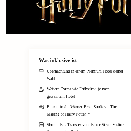
Was inklusive ist
Übernachtung in einem Premium Hotel deiner
Wahl
Weitere Extras wie Frühstück, je nach
gewähltem Hotel
Eintritt in die Warner Bros. Studios – The
Making of Harry Potter™
Shuttel-Bus Transfer vom Baker Street Visitor