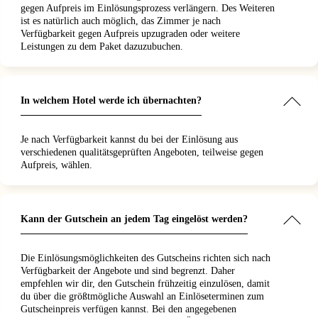
gegen Aufpreis im Einlösungsprozess verlängern. Des Weiteren
ist es natürlich auch möglich, das Zimmer je nach
Verfügbarkeit gegen Aufpreis upzugraden oder weitere
Leistungen zu dem Paket dazuzubuchen.
In welchem Hotel werde ich übernachten?
Je nach Verfügbarkeit kannst du bei der Einlösung aus
verschiedenen qualitätsgeprüften Angeboten, teilweise gegen
Aufpreis, wählen.
Kann der Gutschein an jedem Tag eingelöst werden?
Die Einlösungsmöglichkeiten des Gutscheins richten sich nach
Verfügbarkeit der Angebote und sind begrenzt. Daher
empfehlen wir dir, den Gutschein frühzeitig einzulösen, damit
du über die größtmögliche Auswahl an Einlöseterminen zum
Gutscheinpreis verfügen kannst. Bei den angegebenen