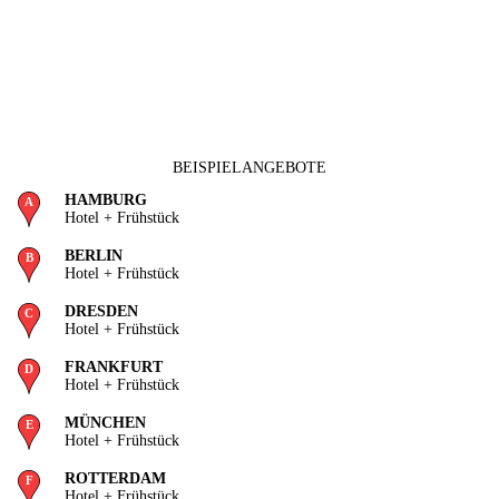
BEISPIELANGEBOTE
HAMBURG
Hotel + Frühstück
BERLIN
Hotel + Frühstück
DRESDEN
Hotel + Frühstück
FRANKFURT
Hotel + Frühstück
MÜNCHEN
Hotel + Frühstück
ROTTERDAM
Hotel + Frühstück