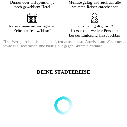
Dinner oder Halbpension je
Monate
gültig und auch auf alle
nach gewähltem Hotel
weiteren Reisen anrechenbar
Reisetermine im verfügbaren
Gutschein
gültig für 2
Zeitraum
frei
wählbar*
Personen
– weitere Personen
bei der Einlösung hinzubuchbar
*Der Wertgutschein ist auf alle Daten anrechenbar. Anreisen am Wochenende
sowie zur Hochsaison sind häufig nur gegen Aufpreis buchbar.
DEINE STÄDTEREISE