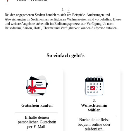
1
2
Bei den angegebenen Städten handelt es sich um Beispiele. Änderungen und
Abweichungen im Sortiment an verfügbaren Wellnessreisen sind vorbehalten. Diese
und weitere Angebote stehen dir im Einlösungsprozess zur Verfügung. Je nach
Reisedatum, Saison, Hotel, Therme und Verfügbarkeit können Aufpreise anfallen.
So einfach geht's
1
.
2
.
Gutschein kaufen
Wunschtermin
wählen
Erhalte deinen
Buche deine Reise
persönlichen Gutschein
bequem online oder
per E-Mail.
telefonisch.