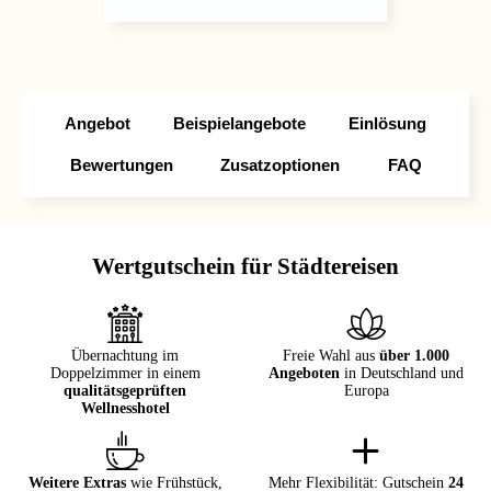
Angebot
Beispielangebote
Einlösung
Bewertungen
Zusatzoptionen
FAQ
Wertgutschein für Städtereisen
Übernachtung im
Freie Wahl aus
über 1.000
Doppelzimmer in einem
Angeboten
in Deutschland und
qualitätsgeprüften
Europa
Wellnesshotel
Weitere Extras
wie Frühstück,
Mehr Flexibilität: Gutschein
24