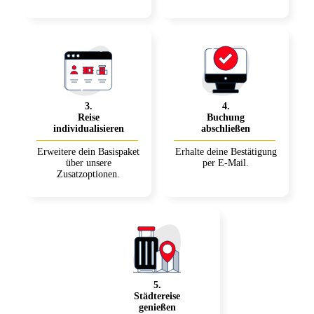
3
.
4
.
Reise
Buchung
individualisieren
abschließen
Erweitere dein Basispaket
Erhalte deine Bestätigung
über unsere
per E-Mail.
Zusatzoptionen.
5
.
Städtereise
genießen