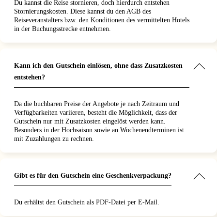
Du kannst die Reise stornieren, doch hierdurch entstehen
Stornierungskosten. Diese kannst du den AGB des
Reiseveranstalters bzw. den Konditionen des vermittelten Hotels
in der Buchungsstrecke entnehmen.
Kann ich den Gutschein einlösen, ohne dass Zusatzkosten
entstehen?
Da die buchbaren Preise der Angebote je nach Zeitraum und
Verfügbarkeiten variieren, besteht die Möglichkeit, dass der
Gutschein nur mit Zusatzkosten eingelöst werden kann.
Besonders in der Hochsaison sowie an Wochenendterminen ist
mit Zuzahlungen zu rechnen.
Gibt es für den Gutschein eine Geschenkverpackung?
Du erhältst den Gutschein als PDF-Datei per E-Mail.