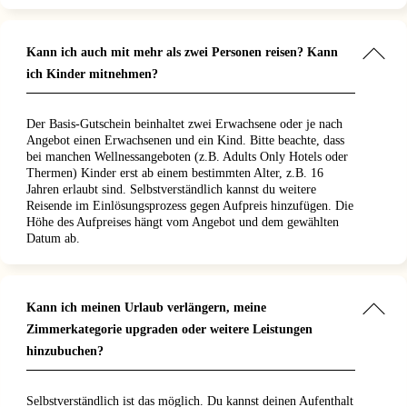
Kann ich auch mit mehr als zwei Personen reisen? Kann
ich Kinder mitnehmen?
Der Basis-Gutschein beinhaltet zwei Erwachsene oder je nach
Angebot einen Erwachsenen und ein Kind. Bitte beachte, dass
bei manchen Wellnessangeboten (z.B. Adults Only Hotels oder
Thermen) Kinder erst ab einem bestimmten Alter, z.B. 16
Jahren erlaubt sind. Selbstverständlich kannst du weitere
Reisende im Einlösungsprozess gegen Aufpreis hinzufügen. Die
Höhe des Aufpreises hängt vom Angebot und dem gewählten
Datum ab.
Kann ich meinen Urlaub verlängern, meine
Zimmerkategorie upgraden oder weitere Leistungen
hinzubuchen?
Selbstverständlich ist das möglich. Du kannst deinen Aufenthalt