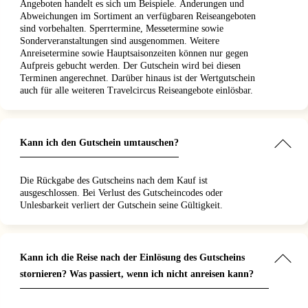
Angeboten handelt es sich um Beispiele. Änderungen und
Abweichungen im Sortiment an verfügbaren Reiseangeboten
sind vorbehalten. Sperrtermine, Messetermine sowie
Sonderveranstaltungen sind ausgenommen. Weitere
Anreisetermine sowie Hauptsaisonzeiten können nur gegen
Aufpreis gebucht werden. Der Gutschein wird bei diesen
Terminen angerechnet. Darüber hinaus ist der Wertgutschein
auch für alle weiteren Travelcircus Reiseangebote einlösbar.
Kann ich den Gutschein umtauschen?
Die Rückgabe des Gutscheins nach dem Kauf ist
ausgeschlossen. Bei Verlust des Gutscheincodes oder
Unlesbarkeit verliert der Gutschein seine Gültigkeit.
Kann ich die Reise nach der Einlösung des Gutscheins
stornieren? Was passiert, wenn ich nicht anreisen kann?