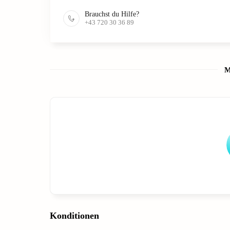
Brauchst du Hilfe?
+43 720 30 36 89
M
Konditionen