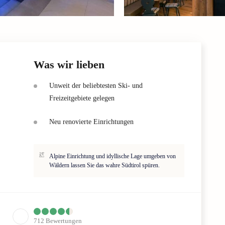
Was wir lieben
Unweit der beliebtesten Ski- und
Freizeitgebiete gelegen
Neu renovierte Einrichtungen
Alpine Einrichtung und idyllische Lage umgeben von
Wäldern lassen Sie das wahre Südtirol spüren.
712
Bewertungen