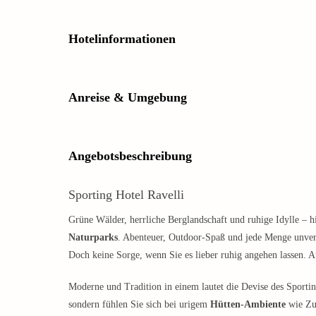
Hotelinformationen
Anreise & Umgebung
Angebotsbeschreibung
Sporting Hotel Ravelli
Grüne Wälder, herrliche Berglandschaft und ruhige Idylle – 
Naturparks
. Abenteuer, Outdoor-Spaß und jede Menge unverg
Doch keine Sorge, wenn Sie es lieber ruhig angehen lassen. 
Moderne und Tradition in einem lautet die Devise des Sportin
sondern fühlen Sie sich bei urigem
Hütten-Ambiente
wie Zuh