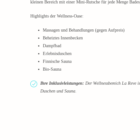
kleinen Bereich mit einer Mini-Rutsche für jede Menge Bades
Highlights der Wellness-Oase:
Massagen und Behandlungen (gegen Aufpreis)
Beheiztes Innenbecken
Dampfbad
Erlebnisduschen
Finnische Sauna
Bio-Sauna
Ihre Inklusivleistungen:
Der Wellnessbereich La Reve ist
Duschen und Sauna.