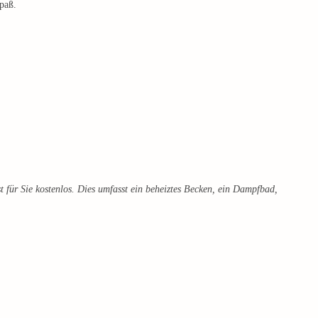
paß.
 für Sie kostenlos. Dies umfasst ein beheiztes Becken, ein Dampfbad,