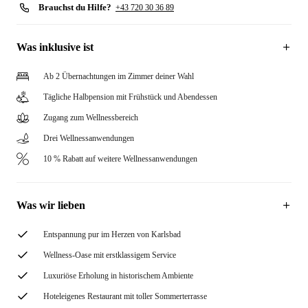
Brauchst du Hilfe?
+43 720 30 36 89
Was inklusive ist
Ab 2 Übernachtungen im Zimmer deiner Wahl
Tägliche Halbpension mit Frühstück und Abendessen
Zugang zum Wellnessbereich
Drei Wellnessanwendungen
10 % Rabatt auf weitere Wellnessanwendungen
Was wir lieben
Entspannung pur im Herzen von Karlsbad
Wellness-Oase mit erstklassigem Service
Luxuriöse Erholung in historischem Ambiente
Hoteleigenes Restaurant mit toller Sommerterrasse