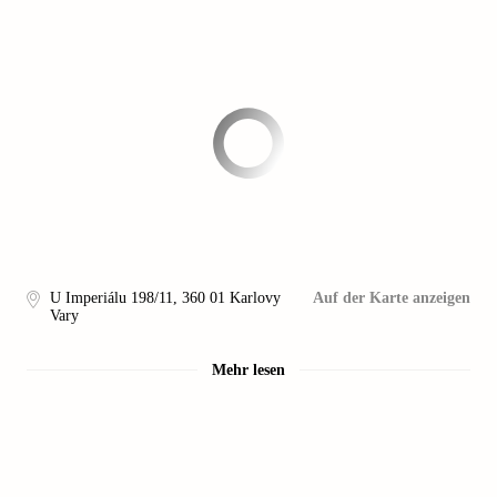
U Imperiálu 198/11
,
360 01
Karlovy
Auf der Karte anzeigen
Vary
Mehr lesen