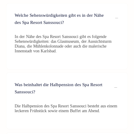
Welche Sehenswürdigkeiten gibt es in der Nähe
des Spa Resort Sanssouci?
In der Nähe des Spa Resort Sanssouci gibt es folgende
Sehenswürdigkeiten: das Glasmuseum, der Aussichtsturm
Diana, die Mühlenkolonnade oder auch die malerische
Innenstadt von Karlsbad.
Was beinhaltet die Halbpension des Spa Resort
Sanssouci?
Die Halbpension des Spa Resort Sanssouci besteht aus einem
leckeren Frühstück sowie einem Buffet am Abend.