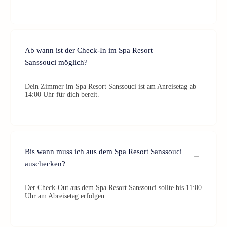
Ab wann ist der Check-In im Spa Resort
Sanssouci möglich?
Dein Zimmer im Spa Resort Sanssouci ist am Anreisetag ab
14:00 Uhr für dich bereit.
Bis wann muss ich aus dem Spa Resort Sanssouci
auschecken?
Der Check-Out aus dem Spa Resort Sanssouci sollte bis 11:00
Uhr am Abreisetag erfolgen.