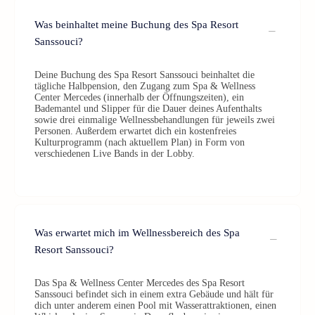
Was beinhaltet meine Buchung des Spa Resort
Sanssouci?
Deine Buchung des Spa Resort Sanssouci beinhaltet die
tägliche Halbpension, den Zugang zum Spa & Wellness
Center Mercedes (innerhalb der Öffnungszeiten), ein
Bademantel und Slipper für die Dauer deines Aufenthalts
sowie drei einmalige Wellnessbehandlungen für jeweils zwei
Personen. Außerdem erwartet dich ein kostenfreies
Kulturprogramm (nach aktuellem Plan) in Form von
verschiedenen Live Bands in der Lobby.
Was erwartet mich im Wellnessbereich des Spa
Resort Sanssouci?
Das Spa & Wellness Center Mercedes des Spa Resort
Sanssouci befindet sich in einem extra Gebäude und hält für
dich unter anderem einen Pool mit Wasserattraktionen, einen