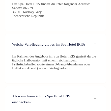
Das Spa Hotel IRIS findest du unter folgender Adresse:
Sadová 866/39
360 01 Karlovy Vary
Tschechische Republik
Welche Verpflegung gibt es im Spa Hotel IRIS?
Im Rahmen des Angebots im Spa Hotel IRIS genießt du die
tägliche Halbpension mit einem reichhaltigem
Frühstücksbuffet sowie einem 3-Gang-Abendessen oder
Buffet am Abend (je nach Verfügbarkeit).
Ab wann kann ich ins Spa Hotel IRIS
einchecken?