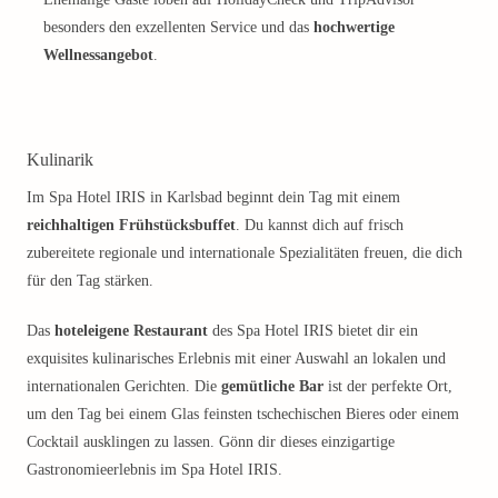
besonders den exzellenten Service und das
hochwertige
Wellnessangebot
.
Kulinarik
Im Spa Hotel IRIS in Karlsbad beginnt dein Tag mit einem
reichhaltigen Frühstücksbuffet
. Du kannst dich auf frisch
zubereitete regionale und internationale Spezialitäten freuen, die dich
für den Tag stärken.
Das
hoteleigene Restaurant
des Spa Hotel IRIS bietet dir ein
exquisites kulinarisches Erlebnis mit einer Auswahl an lokalen und
internationalen Gerichten. Die
gemütliche Bar
ist der perfekte Ort,
um den Tag bei einem Glas feinsten tschechischen Bieres oder einem
Cocktail ausklingen zu lassen. Gönn dir dieses einzigartige
Gastronomieerlebnis im Spa Hotel IRIS.