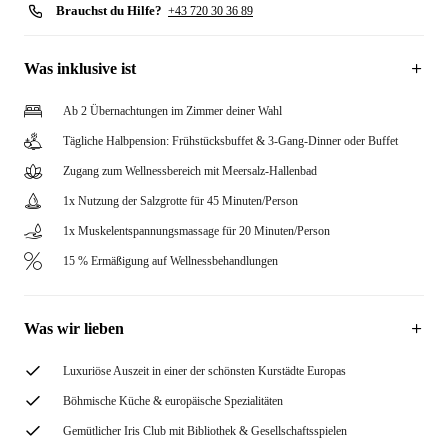
Brauchst du Hilfe?
+43 720 30 36 89
Was inklusive ist
Ab 2 Übernachtungen im Zimmer deiner Wahl
Tägliche Halbpension: Frühstücksbuffet & 3-Gang-Dinner oder Buffet
Zugang zum Wellnessbereich mit Meersalz-Hallenbad
1x Nutzung der Salzgrotte für 45 Minuten/Person
1x Muskelentspannungsmassage für 20 Minuten/Person
15 % Ermäßigung auf Wellnessbehandlungen
Was wir lieben
Luxuriöse Auszeit in einer der schönsten Kurstädte Europas
Böhmische Küche & europäische Spezialitäten
Gemütlicher Iris Club mit Bibliothek & Gesellschaftsspielen