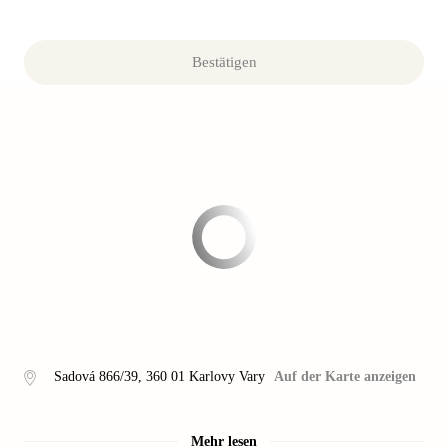
Bestätigen
Sadová 866/39
,
360 01
Karlovy Vary
Auf der Karte anzeigen
Mehr lesen