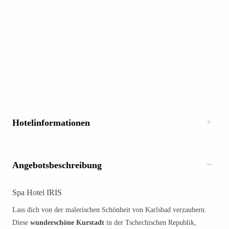
Hotelinformationen
Angebotsbeschreibung
Spa Hotel IRIS
Lass dich von der malerischen Schönheit von Karlsbad verzaubern.
Diese
wunderschöne Kurstadt
in der Tschechischen Republik,