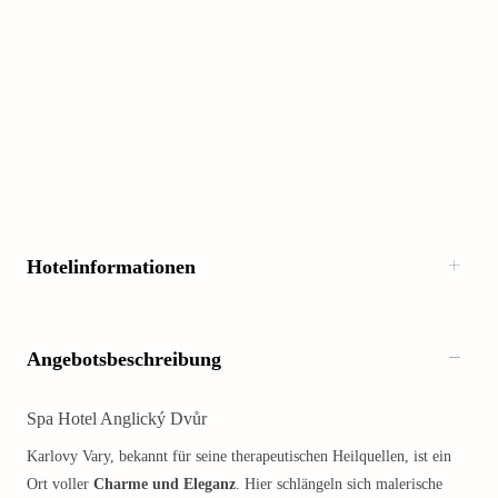
Hotelinformationen
Angebotsbeschreibung
Spa Hotel Anglický Dvůr
Karlovy Vary, bekannt für seine therapeutischen Heilquellen, ist ein
Ort voller
Charme und Eleganz
. Hier schlängeln sich malerische