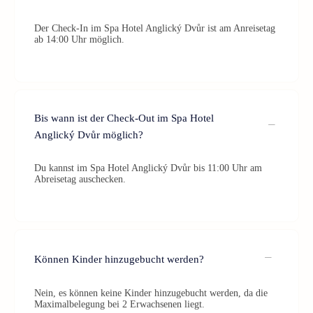
Der Check-In im Spa Hotel Anglický Dvůr ist am Anreisetag
ab 14:00 Uhr möglich.
Bis wann ist der Check-Out im Spa Hotel
Anglický Dvůr möglich?
Du kannst im Spa Hotel Anglický Dvůr bis 11:00 Uhr am
Abreisetag auschecken.
Können Kinder hinzugebucht werden?
Nein, es können keine Kinder hinzugebucht werden, da die
Maximalbelegung bei 2 Erwachsenen liegt.