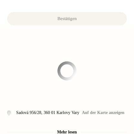
Bestätigen
Sadová 956/28
,
360 01
Karlovy Vary
Auf der Karte anzeigen
Mehr lesen