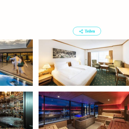
Teilen