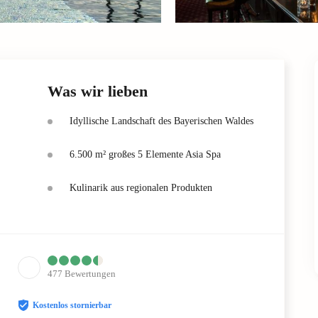
Was wir lieben
Idyllische Landschaft des Bayerischen Waldes
6.500 m² großes 5 Elemente Asia Spa
Kulinarik aus regionalen Produkten
477
Bewertungen
Kostenlos stornierbar