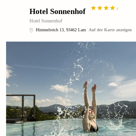
s
Hotel Sonnenhof
Hotel Sonnenhof
Himmelreich 13
,
93462
Lam
Auf der Karte anzeigen