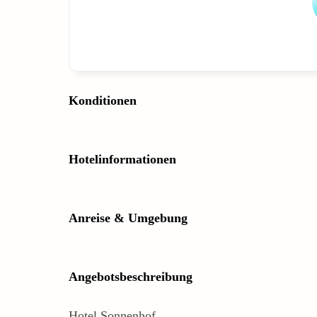
Konditionen
Hotelinformationen
Anreise & Umgebung
Angebotsbeschreibung
Hotel Sonnenhof