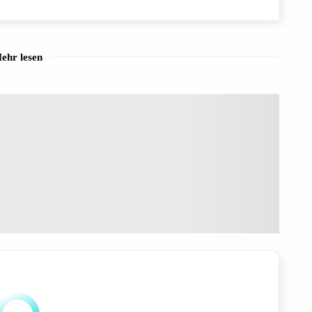
ehr lesen