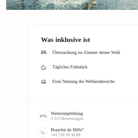
Was inklusive ist
Übernachtung im Zimmer deiner Wahl
Tägliches Frühstück
Freie Nutzung des Wellnessbereichs
Weiterempfehlung
97
%
3 515
Bewertungen
Brauchst du Hilfe?
+43 720 30 36 89