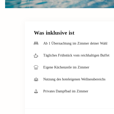
Was inklusive ist
Ab 1 Übernachtung im Zimmer deiner Wahl
Tägliches Frühstück vom reichhaltigen Buffet
Eigene Küchenzeile im Zimmer
Nutzung des hoteleigenen Wellnessbereichs
Privates Dampfbad im Zimmer