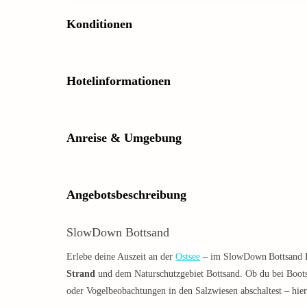
Konditionen
Hotelinformationen
Anreise & Umgebung
Angebotsbeschreibung
SlowDown Bottsand
Erlebe deine Auszeit an der
Ostsee
– im SlowDown Bottsand H
Strand
und dem Naturschutzgebiet Bottsand. Ob du bei Boot
oder Vogelbeobachtungen in den Salzwiesen abschaltest – hier