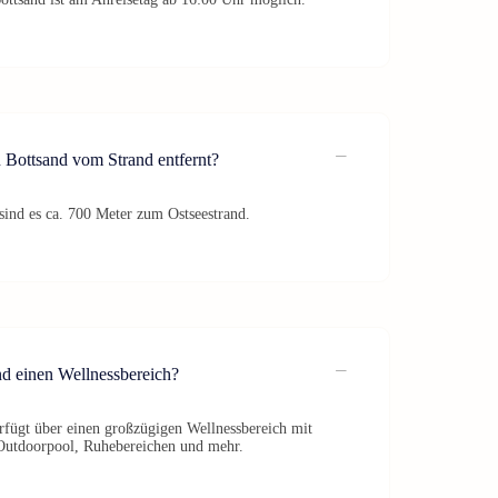
 Bottsand vom Strand entfernt?
nd es ca. 700 Meter zum Ostseestrand.
 einen Wellnessbereich?
fügt über einen großzügigen Wellnessbereich mit
Outdoorpool, Ruhebereichen und mehr.