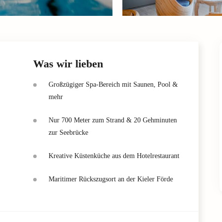
Was wir lieben
Großzügiger Spa-Bereich mit Saunen, Pool &
mehr
Nur 700 Meter zum Strand & 20 Gehminuten
zur Seebrücke
Kreative Küstenküche aus dem Hotelrestaurant
Maritimer Rückszugsort an der Kieler Förde