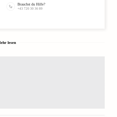
Brauchst du Hilfe?
+43 720 30 36 89
ehr lesen