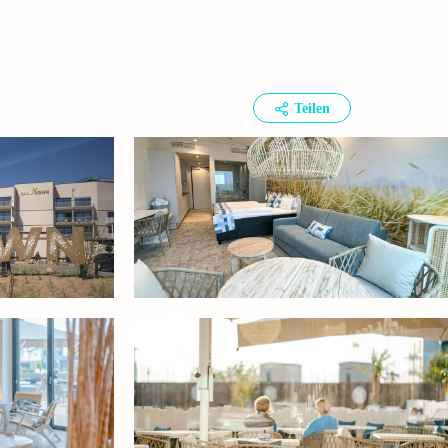
Teilen