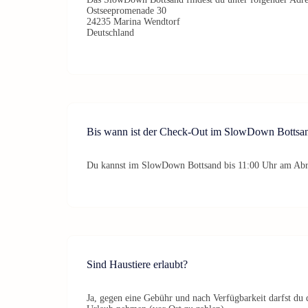
Ostseepromenade 30
24235 Marina Wendtorf
Deutschland
Bis wann ist der Check-Out im SlowDown Bottsa
Du kannst im SlowDown Bottsand bis 11:00 Uhr am Abre
Sind Haustiere erlaubt?
Ja, gegen eine Gebühr und nach Verfügbarkeit darfst du 