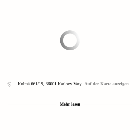
Kolmá 661/19
,
36001
Karlovy Vary
Auf der Karte anzeigen
Mehr lesen