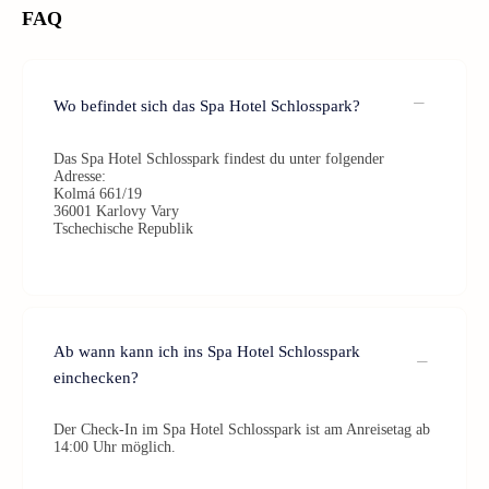
FAQ
Wo befindet sich das Spa Hotel Schlosspark?
Das Spa Hotel Schlosspark findest du unter folgender
Adresse:
Kolmá 661/19
36001 Karlovy Vary
Tschechische Republik
Ab wann kann ich ins Spa Hotel Schlosspark
einchecken?
Der Check-In im Spa Hotel Schlosspark ist am Anreisetag ab
14:00 Uhr möglich.