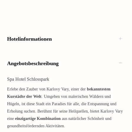
Hotelinformationen
Angebotsbeschreibung
Spa Hotel Schlosspark
Erlebe den Zauber von Karlovy Vary, einer der
bekanntesten
Kurstädte der Welt
. Umgeben von malerischen Wäldern und
Hügeln, ist diese Stadt ein Paradies für alle, die Entspannung und
Erholung suchen. Berühmt für seine Heilquellen, bietet Karlovy Vary
eine
einzigartige Kombination
aus natürlicher Schönheit und
gesundheitsfördernden Aktivitäten.