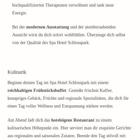
hochqualifizierten Therapeuten verwöhnen und tank neue
Energie.
Bei der
modernen Ausstattung
und der atemberaubenden
Aussicht wirst du dich sofort wohlfühlen. Überzeuge dich selbst
von der Qualität des Spa Hotel Schlosspark.
Kulinarik
Beginne deinen Tag im Spa Hotel Schlosspark mit einem
reichhaltigen Frühstücksbuffet
. Genieße frischen Kaffee,
knuspriges Gebäck, Früchte und regionale Spezialitäten, die dich für
einen Tag voller Wellness und Entspannung stärken werden.
Am Abend lädt dich das
hoteleigene Restaurant
zu einem
kulinarischen Höhepunkt ein. Hier serviert man dir exquisite Gerichte
aus regionalen und saisonalen Zutaten. Beende den Tag stilvoll mit