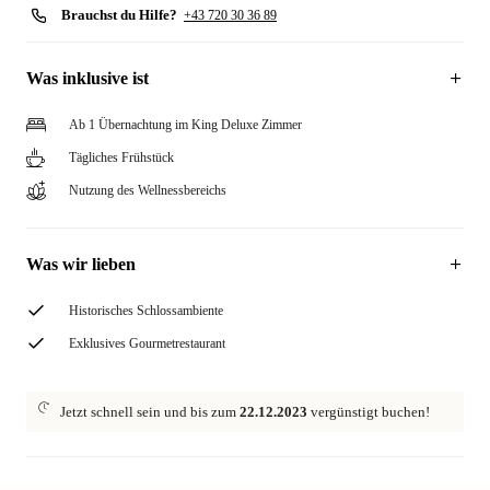
Brauchst du Hilfe?
+43 720 30 36 89
Was inklusive ist
Ab 1 Übernachtung im King Deluxe Zimmer
Tägliches Frühstück
Nutzung des Wellnessbereichs
Was wir lieben
Historisches Schlossambiente
Exklusives Gourmetrestaurant
Jetzt schnell sein und bis zum
22.12.2023
vergünstigt buchen!