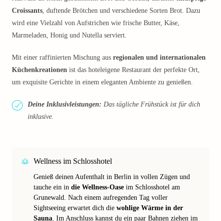
Croissants
, duftende Brötchen und verschiedene Sorten Brot. Dazu
wird eine Vielzahl von Aufstrichen wie frische Butter, Käse,
Marmeladen, Honig und Nutella serviert.
Mit einer raffinierten Mischung aus
regionalen und internationalen
Küchenkreationen
ist das hoteleigene Restaurant der perfekte Ort,
um exquisite Gerichte in einem eleganten Ambiente zu genießen.
Deine Inklusivleistungen:
Das tägliche Frühstück ist für dich
inklusive.
Wellness im Schlosshotel
Genieß deinen Aufenthalt in Berlin in vollen Zügen und
tauche ein in
die Wellness-Oase
im Schlosshotel am
Grunewald. Nach einem aufregenden Tag voller
Sightseeing erwartet dich die
wohlige Wärme in der
Sauna
. Im Anschluss kannst du ein paar Bahnen ziehen im