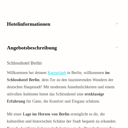
Hotelinformationen
Angebotsbeschreibung
Schlosshotel Berlin
Willkommen bei deinem
Kurzurlaub
in Berlin, willkommen
im
Schlosshotel Berlin
, dein Tor zu den faszinierenden Wundern der
deutschen Hauptstadt! Mit modernen Annehmlichkeiten und einem
stilvollen Ambiente bietet das Schlosshotel eine
erstklassige
Erfahrung
für Gäste, die Komfort und Eleganz schätzen.
Mit einer
Lage im Herzen von Berlin
ermöglicht es dir, die
kulturellen und historischen Schätze der Stadt bequem zu erkunden.