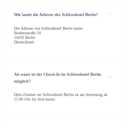
Wie lautet die Adresse des Schlosshotel Berlin?
Die Adresse von Schlosshotel Berlin lautet:
Brahmsstraße 10
14193 Berlin
Deutschland
Ab wann ist der Check-In im Schlosshotel Berlin
möglich?
Dein Zimmer im Schlosshotel Berlin ist am Anreisetag ab
15:00 Uhr für dich bereit.