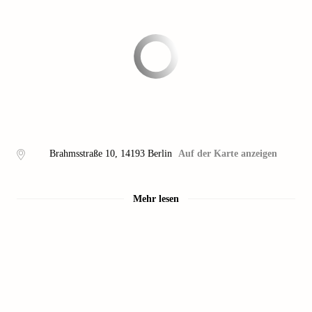
Brahmsstraße 10
,
14193
Berlin
Auf der Karte anzeigen
Mehr lesen