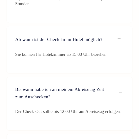
Stunden.
Ab wann ist der Check-In im Hotel möglich?
Sie können Ihr Hotelzimmer ab 15:00 Uhr beziehen.
Bis wann habe ich an meinem Abreisetag Zeit
zum Auschecken?
Der Check-Out sollte bis 12:00 Uhr am Abreisetag erfolgen.