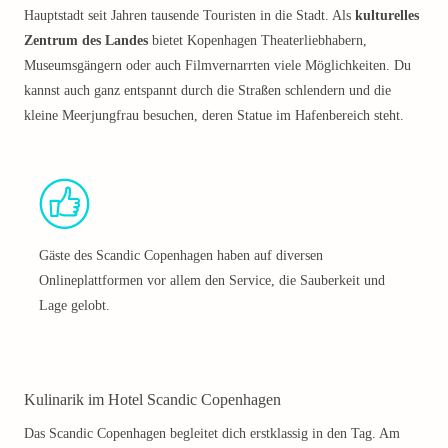
Hauptstadt seit Jahren tausende Touristen in die Stadt. Als
kulturelles
Zentrum des Landes
bietet Kopenhagen Theaterliebhabern,
Museumsgängern oder auch Filmvernarrten viele Möglichkeiten. Du
kannst auch ganz entspannt durch die Straßen schlendern und die
kleine Meerjungfrau besuchen, deren Statue im Hafenbereich steht.
Gäste des Scandic Copenhagen haben auf diversen
Onlineplattformen vor allem den Service, die Sauberkeit und
Lage gelobt.
Kulinarik im Hotel Scandic Copenhagen
Das Scandic Copenhagen begleitet dich erstklassig in den Tag. Am