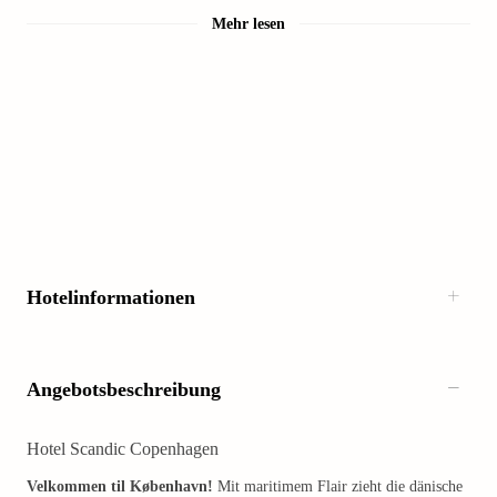
Mehr lesen
Hotelinformationen
Angebotsbeschreibung
Hotel Scandic Copenhagen
Velkommen til København!
Mit maritimem Flair zieht die dänische