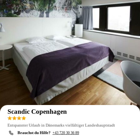
Auf der Karte anzeigen
Scandic Copenhagen
Entspannter Urlaub in Dänemarks vielfältiger Landeshauptstadt
Brauchst du Hilfe?
+43 720 30 36 89