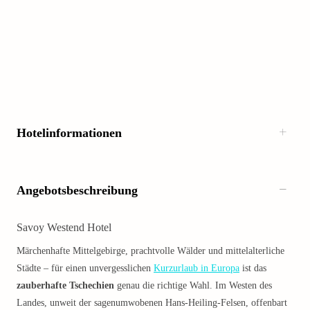
Hotelinformationen
Angebotsbeschreibung
Savoy Westend Hotel
Märchenhafte Mittelgebirge, prachtvolle Wälder und mittelalterliche
Städte – für einen unvergesslichen
Kurzurlaub in Europa
ist das
zauberhafte Tschechien
genau die richtige Wahl. Im Westen des
Landes, unweit der sagenumwobenen Hans-Heiling-Felsen, offenbart