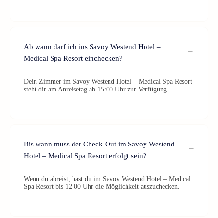
Ab wann darf ich ins Savoy Westend Hotel –
Medical Spa Resort einchecken?
Dein Zimmer im Savoy Westend Hotel – Medical Spa Resort
steht dir am Anreisetag ab 15:00 Uhr zur Verfügung.
Bis wann muss der Check-Out im Savoy Westend
Hotel – Medical Spa Resort erfolgt sein?
Wenn du abreist, hast du im Savoy Westend Hotel – Medical
Spa Resort bis 12:00 Uhr die Möglichkeit auszuchecken.