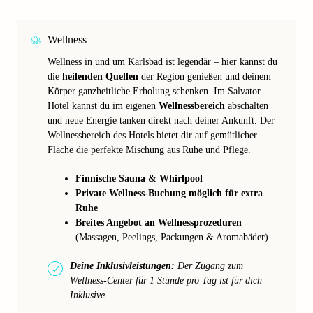
Wellness
Wellness in und um Karlsbad ist legendär – hier kannst du
die
heilenden Quellen
der Region genießen und deinem
Körper ganzheitliche Erholung schenken. Im Salvator
Hotel kannst du im eigenen
Wellnessbereich
abschalten
und neue Energie tanken direkt nach deiner Ankunft. Der
Wellnessbereich des Hotels bietet dir auf gemütlicher
Fläche die perfekte Mischung aus Ruhe und Pflege.
Finnische Sauna & Whirlpool
Private Wellness-Buchung möglich für extra
Ruhe
Breites Angebot an Wellnessprozeduren
(Massagen, Peelings, Packungen & Aromabäder)
Deine Inklusivleistungen:
Der Zugang zum
Wellness-Center für 1 Stunde pro Tag ist für dich
Inklusive.