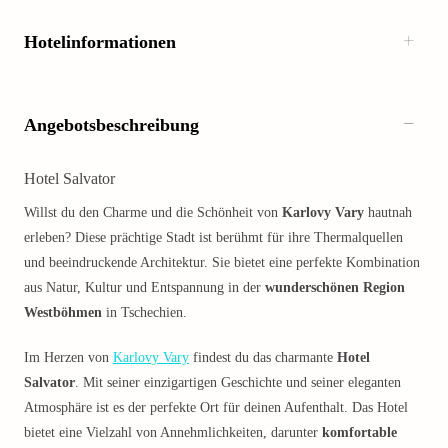
Hotelinformationen
Angebotsbeschreibung
Hotel Salvator
Willst du den Charme und die Schönheit von
Karlovy Vary
hautnah
erleben? Diese prächtige Stadt ist berühmt für ihre Thermalquellen
und beeindruckende Architektur. Sie bietet eine perfekte Kombination
aus Natur, Kultur und Entspannung in der
wunderschönen Region
Westböhmen
in Tschechien.
Im Herzen von
Karlovy Vary
findest du das charmante
Hotel
Salvator
. Mit seiner einzigartigen Geschichte und seiner eleganten
Atmosphäre ist es der perfekte Ort für deinen Aufenthalt. Das Hotel
bietet eine Vielzahl von Annehmlichkeiten, darunter
komfortable