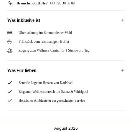
Brauchst du Hilfe?
+43 720 30 36 89
Was inklusive ist
Übernachtung im Zimmer deiner Wahl
Frühstück vom reichhaltigem Buffet
Zugang zum Wellness-Center für 1 Stunde pro Tag
Was wir lieben
Zentrale Lage im Herzen von Karlsbad
Eleganter Wellnessbereich mit Sauna & Whirlpool
Herzliches Ambiente & ausgezeichneter Service
August 2026