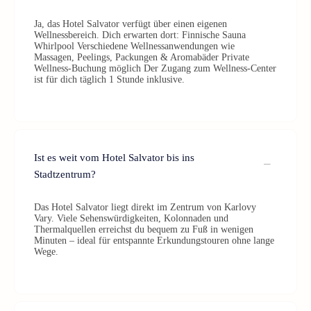
Ja, das Hotel Salvator verfügt über einen eigenen
Wellnessbereich. Dich erwarten dort: Finnische Sauna
Whirlpool Verschiedene Wellnessanwendungen wie
Massagen, Peelings, Packungen & Aromabäder Private
Wellness-Buchung möglich Der Zugang zum Wellness-Center
ist für dich täglich 1 Stunde inklusive.
Ist es weit vom Hotel Salvator bis ins
Stadtzentrum?
Das Hotel Salvator liegt direkt im Zentrum von Karlovy
Vary. Viele Sehenswürdigkeiten, Kolonnaden und
Thermalquellen erreichst du bequem zu Fuß in wenigen
Minuten – ideal für entspannte Erkundungstouren ohne lange
Wege.