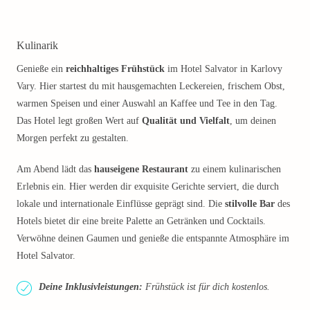
Kulinarik
Genieße ein
reichhaltiges Frühstück
im Hotel Salvator in Karlovy
Vary. Hier startest du mit hausgemachten Leckereien, frischem Obst,
warmen Speisen und einer Auswahl an Kaffee und Tee in den Tag.
Das Hotel legt großen Wert auf
Qualität und Vielfalt
, um deinen
Morgen perfekt zu gestalten.
Am Abend lädt das
hauseigene Restaurant
zu einem kulinarischen
Erlebnis ein. Hier werden dir exquisite Gerichte serviert, die durch
lokale und internationale Einflüsse geprägt sind. Die
stilvolle Bar
des
Hotels bietet dir eine breite Palette an Getränken und Cocktails.
Verwöhne deinen Gaumen und genieße die entspannte Atmosphäre im
Hotel Salvator.
Deine Inklusivleistungen:
Frühstück ist für dich kostenlos.