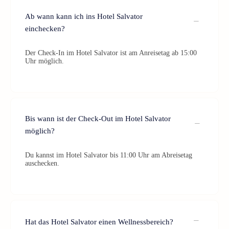
Ab wann kann ich ins Hotel Salvator
einchecken?
Der Check-In im Hotel Salvator ist am Anreisetag ab 15:00
Uhr möglich.
Bis wann ist der Check-Out im Hotel Salvator
möglich?
Du kannst im Hotel Salvator bis 11:00 Uhr am Abreisetag
auschecken.
Hat das Hotel Salvator einen Wellnessbereich?