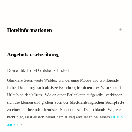
Hotelinformationen
Angebotsbeschreibung
Romantik Hotel Gutshaus Ludorf
Glasklare Seen, weite Wälder, wundersame Moore und wohltuende
Ruhe. Das klingt nach
aktiver Erholung inmitten der Natur
und ist
Urlaub an der Müritz. Wie an einer Perlenkette aufgereiht, verbinden
sich die kleinen und großen Seen der
Mecklenburgischen Seenplatte
zu einer der beeindruckendsten Naturkulissen Deutschlands. Wo, wenn
nicht hier, lässt es sich besser dem Alltag entfliehen bei einem
Urlaub
am See
?