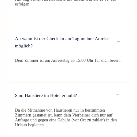
erfolgen.
Ab wann ist der Check-In am Tag meiner Anreise
möglich?
Dein Zimmer ist am Anreisetag ab 15:00 Uhr für dich bereit.
Sind Haustiere im Hotel erlaubt?
Da die Mitnahme von Haustieren nur in bestimmten
Zimmern gestattet ist, kann dein Vierbeiner dich nur auf
Anfrage und gegen eine Gebühr (vor Ort zu zahlen) in den
Urlaub begleiten.