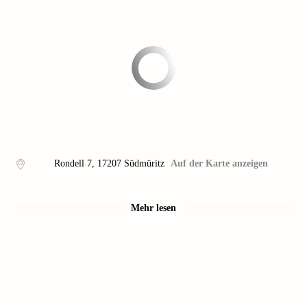
Rondell 7
,
17207
Südmüritz
Auf der Karte anzeigen
Mehr lesen