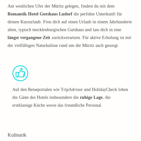
Am westlichen Ufer der Müritz gelegen, findest du mit dem
Romantik Hotel Gutshaus Ludorf
die perfekte Unterkunft für
deinen Kurzurlaub. Freu dich auf einen Urlaub in einem Jahrhunderte
alten, typisch mecklenburgischen Gutshaus und lass dich in eine
längst vergangene Zeit
zurückversetzen. Für aktive Erholung ist mit
der vielfältigen Naturkulisse rund um die Müritz auch gesorgt.
Auf den Reiseportalen wie TripAdvisor und HolidayCheck loben
die Gäste des Hotels insbesondere die
ruhige Lage
, die
erstklassige Küche sowie das freundliche Personal.
Kulinarik