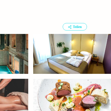
Teilen