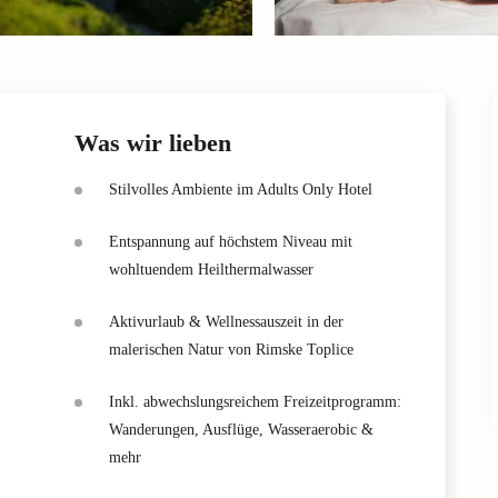
Was wir lieben
Stilvolles Ambiente im Adults Only Hotel
Entspannung auf höchstem Niveau mit
wohltuendem Heilthermalwasser
Aktivurlaub & Wellnessauszeit in der
malerischen Natur von Rimske Toplice
Inkl. abwechslungsreichem Freizeitprogramm:
Wanderungen, Ausflüge, Wasseraerobic &
mehr