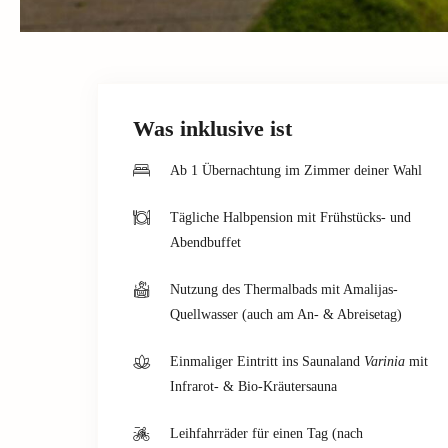
Was inklusive ist
Ab 1 Übernachtung im Zimmer deiner Wahl
Tägliche Halbpension mit Frühstücks- und
Abendbuffet
Nutzung des Thermalbads mit Amalijas-
Quellwasser (auch am An- & Abreisetag)
Einmaliger Eintritt ins Saunaland
Varinia
mit
Infrarot- & Bio-Kräutersauna
Leihfahrräder für einen Tag (nach