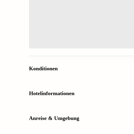
Konditionen
Hotelinformationen
Anreise & Umgebung