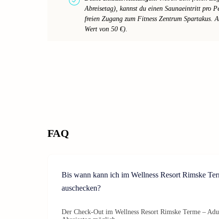
Abreisetag), kannst du einen Saunaeintritt pro 
freien Zugang zum Fitness Zentrum Spartakus.
Wert von 50 €).
FAQ
Bis wann kann ich im Wellness Resort Rimske Te
auschecken?
Der Check-Out im Wellness Resort Rimske Terme – Adult