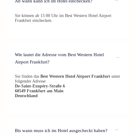
Ab wann kann ich im Hotel einchecken?
Sie können ab 15:00 Uhr im Best Western Hotel Airport
Frankfurt einchecken.
Wie lautet die Adresse vom Best Western Hotel
Airport Frankfurt?
Sie finden das
Best Western Hotel Airport Frankfurt
unter
folgender Adresse:
De-Saint-Exupéry-Straße 6
60549
Frankfurt am Main
Deutschland
Bis wann muss ich im Hotel ausgecheckt haben?