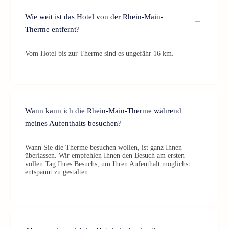
Wie weit ist das Hotel von der Rhein-Main-
Therme entfernt?
Vom Hotel bis zur Therme sind es ungefähr 16 km.
Wann kann ich die Rhein-Main-Therme während
meines Aufenthalts besuchen?
Wann Sie die Therme besuchen wollen, ist ganz Ihnen
überlassen. Wir empfehlen Ihnen den Besuch am ersten
vollen Tag Ihres Besuchs, um Ihren Aufenthalt möglichst
entspannt zu gestalten.