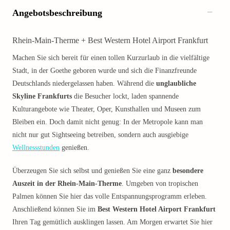
Angebotsbeschreibung
Rhein-Main-Therme + Best Western Hotel Airport Frankfurt
Machen Sie sich bereit für einen tollen Kurzurlaub in die vielfältige
Stadt, in der Goethe geboren wurde und sich die Finanzfreunde
Deutschlands niedergelassen haben. Während die
unglaubliche
Skyline Frankfurts
die Besucher lockt, laden spannende
Kulturangebote wie Theater, Oper, Kunsthallen und Museen zum
Bleiben ein. Doch damit nicht genug: In der Metropole kann man
nicht nur gut Sightseeing betreiben, sondern auch ausgiebige
Wellnessstunden
genießen.
Überzeugen Sie sich selbst und genießen Sie eine ganz
besondere
Auszeit in der Rhein-Main-Therme
. Umgeben von tropischen
Palmen können Sie hier das volle Entspannungsprogramm erleben.
Anschließend können Sie im
Best Western Hotel Airport Frankfurt
Ihren Tag gemütlich ausklingen lassen. Am Morgen erwartet Sie hier