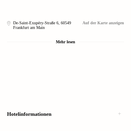
De-Saint-Exupéry-Straße 6
,
60549
Auf der Karte anzeigen
Frankfurt am Main
Mehr lesen
Hotelinformationen