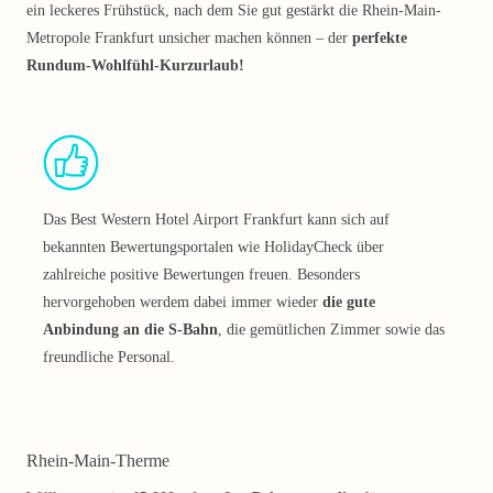
ein leckeres Frühstück, nach dem Sie gut gestärkt die Rhein-Main-
Metropole Frankfurt unsicher machen können – der
perfekte
Rundum-Wohlfühl-Kurzurlaub!
Das Best Western Hotel Airport Frankfurt kann sich auf
bekannten Bewertungsportalen wie HolidayCheck über
zahlreiche positive Bewertungen freuen. Besonders
hervorgehoben werdem dabei immer wieder
die gute
Anbindung an die S-Bahn
, die gemütlichen Zimmer sowie das
freundliche Personal.
Rhein-Main-Therme