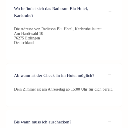
Wo befindet sich das Radisson Blu Hotel,
Karlsruhe?
Die Adresse von Radisson Blu Hotel, Karlsruhe lautet:
Am Hardtwald 10
76275 Ettlingen
Deutschland
Ab wann ist der Check-In im Hotel möglich?
Dein Zimmer ist am Anreisetag ab 15:00 Uhr für dich bereit.
Bis wann muss ich auschecken?