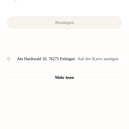
---
Bestätigen
Am Hardtwald 10
,
76275
Ettlingen
Auf der Karte anzeigen
Mehr lesen