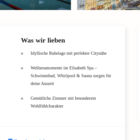
Was wir lieben
Idyllische Ruhelage mit perfekter Citynähe
Wellnessmomente im Elisabeth Spa –
Schwimmbad, Whirlpool & Sauna sorgen für
deine Auszeit
Gemütliche Zimmer mit besonderem
Wohlfühlcharakter