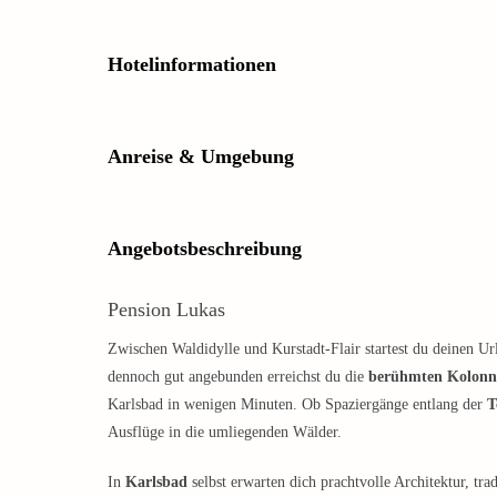
Hotelinformationen
Anreise & Umgebung
Angebotsbeschreibung
Pension Lukas
Zwischen Waldidylle und Kurstadt-Flair startest du deinen Ur
dennoch gut angebunden erreichst du die
berühmten Kolonn
Karlsbad in wenigen Minuten. Ob Spaziergänge entlang der
T
Ausflüge in die umliegenden Wälder.
In
Karlsbad
selbst erwarten dich prachtvolle Architektur, t