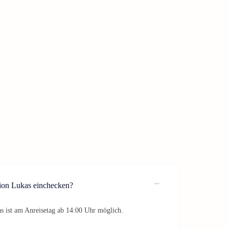
ion Lukas einchecken?
 ist am Anreisetag ab 14:00 Uhr möglich.