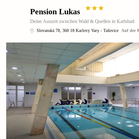
Pension Lukas
Deine Auszeit zwischen Wald & Quellen in Karlsbad
Slovanská 78
,
360 18
Karlovy Vary - Tašovice
Auf der 