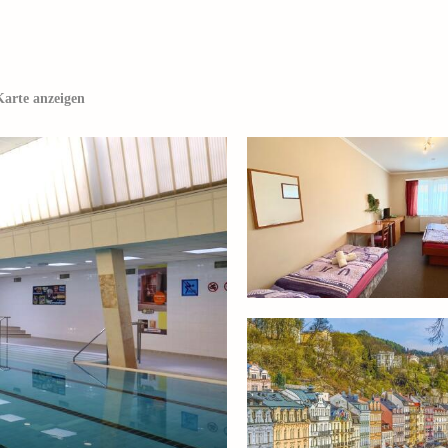
Karte anzeigen