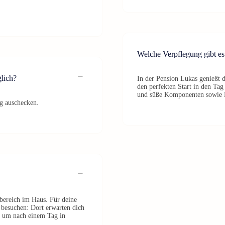
Welche Verpflegung gibt e
lich?
In der Pension Lukas genießt 
den perfekten Start in den Tag
und süße Komponenten sowie 
g auschecken.
bereich im Haus. Für deine
 besuchen: Dort erwarten dich
 um nach einem Tag in