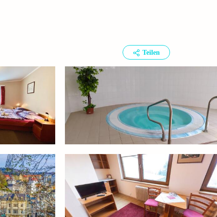
Teilen