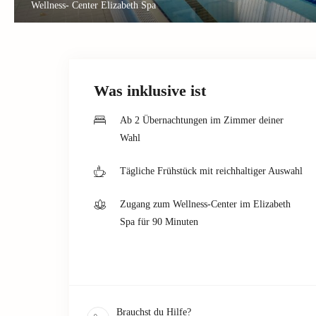
Wellness- Center Elizabeth Spa
Was inklusive ist
Ab 2 Übernachtungen im Zimmer deiner
Wahl
Tägliche Frühstück mit reichhaltiger Auswahl
Zugang zum Wellness-Center im Elizabeth
Spa für 90 Minuten
Brauchst du Hilfe?