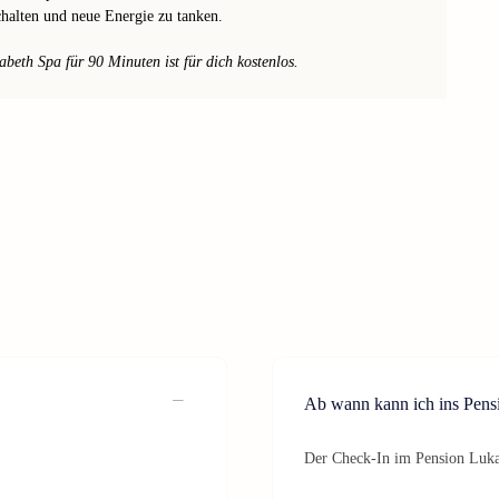
halten und neue Energie zu tanken.
eth Spa für 90 Minuten ist für dich kostenlos.
Ab wann kann ich ins Pens
Der Check-In im Pension Lukas