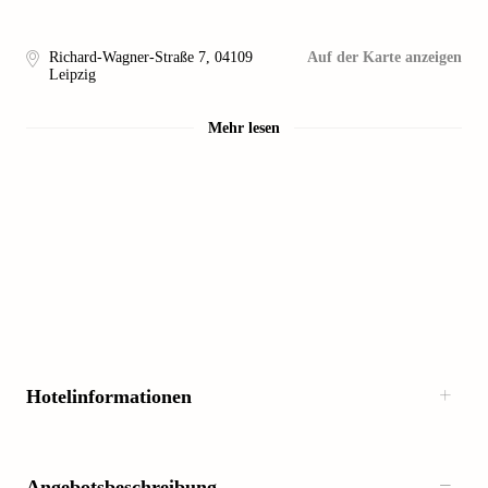
Richard-Wagner-Straße 7
,
04109
Auf der Karte anzeigen
Leipzig
Mehr lesen
Hotelinformationen
Angebotsbeschreibung