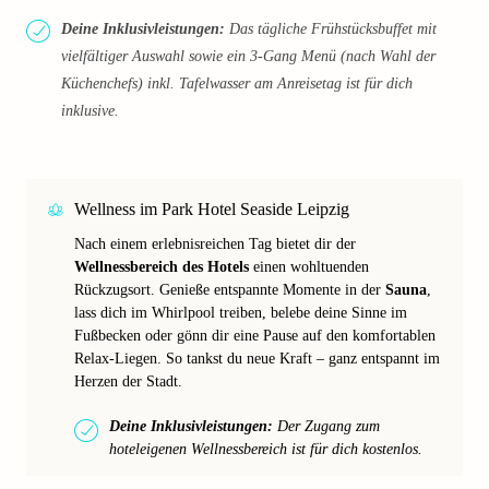
Deine Inklusivleistungen:
Das tägliche Frühstücksbuffet mit
vielfältiger Auswahl sowie ein 3-Gang Menü (nach Wahl der
Küchenchefs) inkl. Tafelwasser am Anreisetag ist für dich
inklusive.
Wellness im Park Hotel Seaside Leipzig
Nach einem erlebnisreichen Tag bietet dir der
Wellnessbereich des Hotels
einen wohltuenden
Rückzugsort. Genieße entspannte Momente in der
Sauna
,
lass dich im Whirlpool treiben, belebe deine Sinne im
Fußbecken oder gönn dir eine Pause auf den komfortablen
Relax-Liegen. So tankst du neue Kraft – ganz entspannt im
Herzen der Stadt.
Deine Inklusivleistungen:
Der Zugang zum
hoteleigenen Wellnessbereich ist für dich kostenlos.