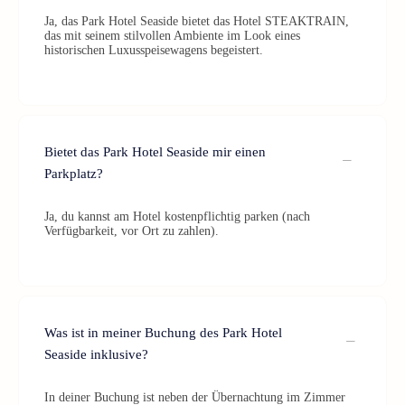
Ja, das Park Hotel Seaside bietet das Hotel STEAKTRAIN,
das mit seinem stilvollen Ambiente im Look eines
historischen Luxusspeisewagens begeistert.
Bietet das Park Hotel Seaside mir einen
Parkplatz?
Ja, du kannst am Hotel kostenpflichtig parken (nach
Verfügbarkeit, vor Ort zu zahlen).
Was ist in meiner Buchung des Park Hotel
Seaside inklusive?
In deiner Buchung ist neben der Übernachtung im Zimmer