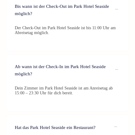
Bis wann ist der Check-Out im Park Hotel Seaside
möglich?
Der Check-Out im Park Hotel Seaside ist bis 11:00 Uhr am
Abreisetag möglich.
Ab wann ist der Check-In im Park Hotel Seaside
möglich?
Dein Zimmer im Park Hotel Seaside ist am Anreisetag ab
15:00 – 23:30 Uhr für dich bereit.
Hat das Park Hotel Seaside ein Restaurant?