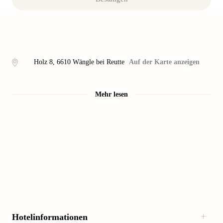
Holz 8
,
6610
Wängle bei Reutte
Auf der Karte anzeigen
Mehr lesen
Hotelinformationen