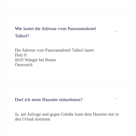
Wie lautet die Adresse vom Panoramahotel
Talhof?
Die Adresse vom Panoramahotel Talhof lautet:
Holz 8
6610 Wängle bei Reutte
Österreich
Darf ich mein Haustier mitnehmen?
Ja, auf Anfrage und gegen Gebühr kann dein Haustier mit in
den Urlaub kommen.