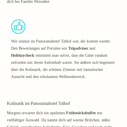
dich bei Familie Weirather
Wer einmal im Panoramahotel Talhof war, der kommt wieder.
Den Bewertungen auf Portalen wie
Tripadvisor
und
Holidaycheck
entnimmt man sofort, dass die Gäste rundum
zufrieden mit ihrem Aufenthalt waren. Sie äußern sich begeistert
über die Kulinarik, die schönen Zimmer mit fantastischer
Aussicht und den erholsamen Wellnessbereich.
Kulinarik im Panoramahotel Talhof
Morgens erwartet dich ein opulentes
Frühstücksbuffet
mit
vielfältiger Auswahl. Du kannst dich auf warme Brötchen, süßes