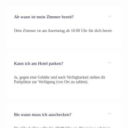
Ab wann ist mein Zimmer bereit?
Dein Zimmer ist am Anreisetag ab 16:00 Uhr für dich bereit.
Kann ich am Hotel parken?
Ja, gegen eine Gebühr und nach Verfügbarkeit stehen dir
Parkplätze zur Verfügung (vor Ort zu zahlen).
Bis wann muss ich auschecken?