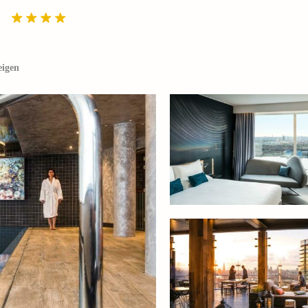
eigen