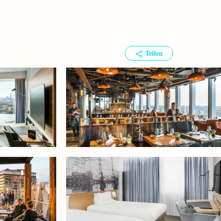
Teilen