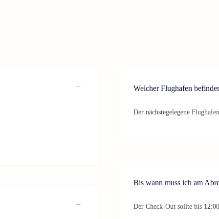
Welcher Flughafen befinde
Der nächstegelegene Flughafen
Bis wann muss ich am Abre
Der Check-Out sollte bis 12:0