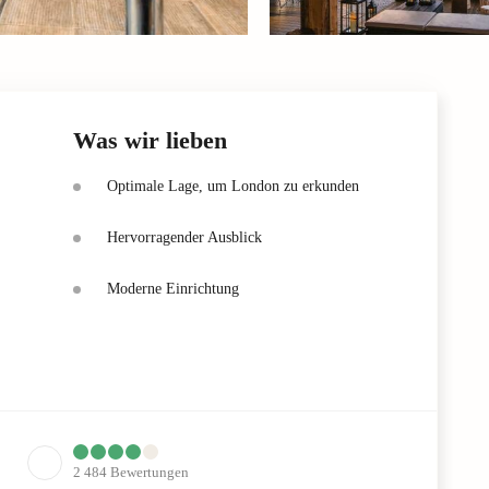
Was wir lieben
Optimale Lage, um London zu erkunden
Hervorragender Ausblick
Moderne Einrichtung
2 484
Bewertungen