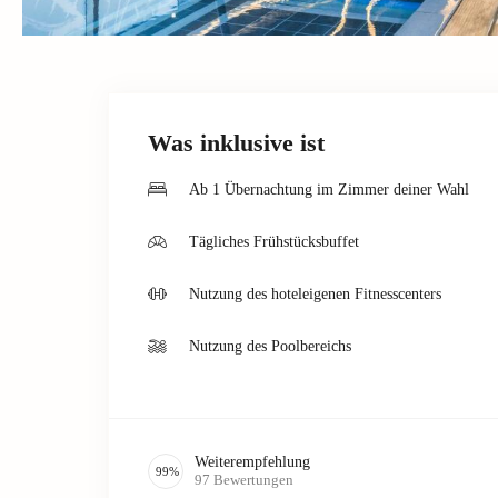
Was inklusive ist
Ab 1 Übernachtung im Zimmer deiner Wahl
Tägliches Frühstücksbuffet
Nutzung des hoteleigenen Fitnesscenters
Nutzung des Poolbereichs
Weiterempfehlung
99
%
97
Bewertungen