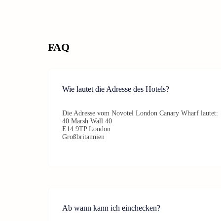
FAQ
Wie lautet die Adresse des Hotels?
Die Adresse vom Novotel London Canary Wharf lautet:
40 Marsh Wall 40
E14 9TP London
Großbritannien
Ab wann kann ich einchecken?