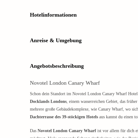
Hotelinformationen
Anreise & Umgebung
Angebotsbeschreibung
Novotel London Canary Wharf
Schon dein Standort im Novotel London Canary Wharf Hotel is
Docklands Londons
, einem wasserreichen Gebiet, das früher
mehrere große Gebäudekomplexe, wie Canary Wharf, wo sich 
Dachterrasse des 39-stöckigen Hotels
aus kannst du einen to
Das
Novotel London Canary Wharf
ist vor allem für dich