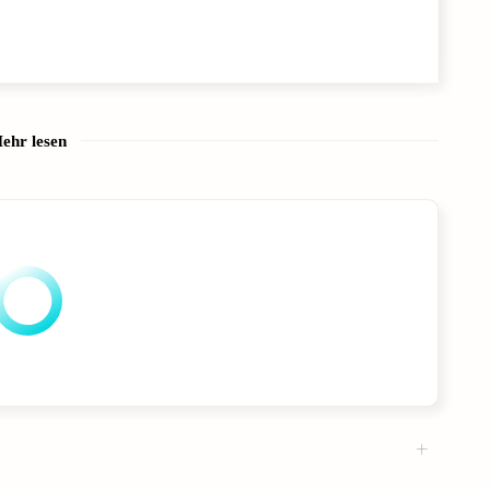
ehr lesen