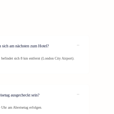
n sich am nächsten zum Hotel?
 befindet sich 8 km entfernt (London City Airport).
isetag ausgecheckt sein?
0 Uhr am Abreisetag erfolgen.