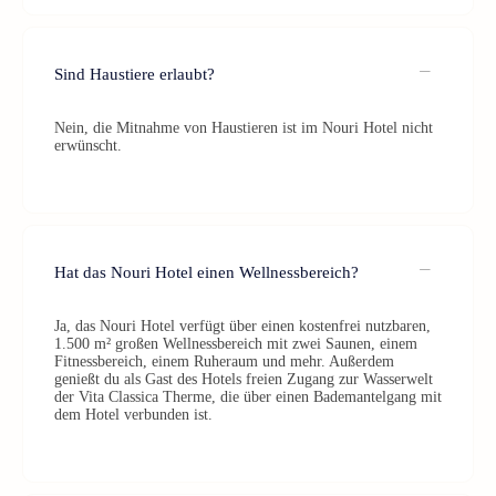
Sind Haustiere erlaubt?
Nein, die Mitnahme von Haustieren ist im Nouri Hotel nicht
erwünscht.
Hat das Nouri Hotel einen Wellnessbereich?
Ja, das Nouri Hotel verfügt über einen kostenfrei nutzbaren,
1.500 m² großen Wellnessbereich mit zwei Saunen, einem
Fitnessbereich, einem Ruheraum und mehr. Außerdem
genießt du als Gast des Hotels freien Zugang zur Wasserwelt
der Vita Classica Therme, die über einen Bademantelgang mit
dem Hotel verbunden ist.