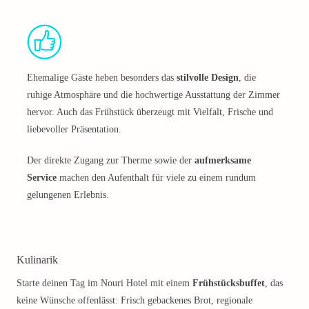
Ehemalige Gäste heben besonders das
stilvolle Design
, die
ruhige Atmosphäre und die hochwertige Ausstattung der Zimmer
hervor. Auch das Frühstück überzeugt mit Vielfalt, Frische und
liebevoller Präsentation.
Der direkte Zugang zur Therme sowie der
aufmerksame
Service
machen den Aufenthalt für viele zu einem rundum
gelungenen Erlebnis.
Kulinarik
Starte deinen Tag im Nouri Hotel mit einem
Frühstücksbuffet
, das
keine Wünsche offenlässt: Frisch gebackenes Brot, regionale