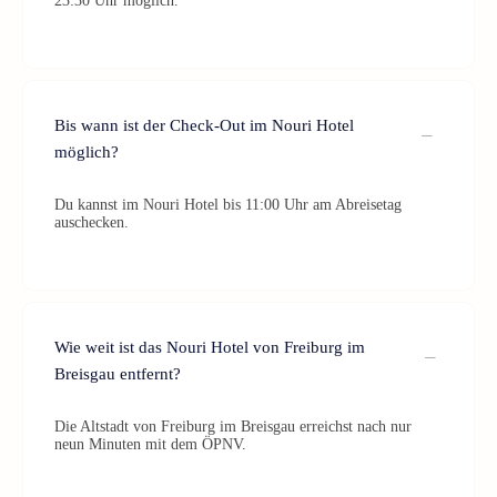
23:30 Uhr möglich.
Bis wann ist der Check-Out im Nouri Hotel
möglich?
Du kannst im Nouri Hotel bis 11:00 Uhr am Abreisetag
auschecken.
Wie weit ist das Nouri Hotel von Freiburg im
Breisgau entfernt?
Die Altstadt von Freiburg im Breisgau erreichst nach nur
neun Minuten mit dem ÖPNV.