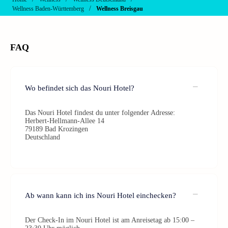
/
Wellness Baden-Württemberg
Wellness Breisgau
FAQ
Wo befindet sich das Nouri Hotel?
Das Nouri Hotel findest du unter folgender Adresse:
Herbert-Hellmann-Allee 14
79189 Bad Krozingen
Deutschland
Ab wann kann ich ins Nouri Hotel einchecken?
Der Check-In im Nouri Hotel ist am Anreisetag ab 15:00 –