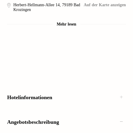
Herbert-Hellmann-Allee 14
,
79189
Bad
Auf der Karte anzeigen
Krozingen
Mehr lesen
Hotelinformationen
Angebotsbeschreibung