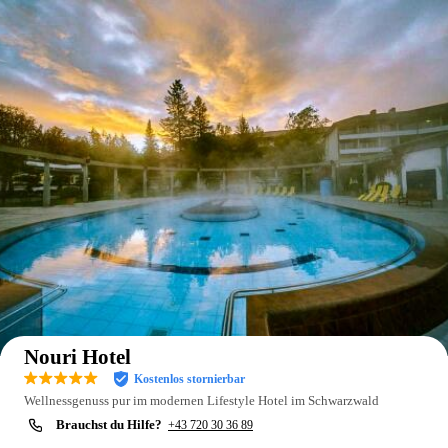
Auf der Karte anzeigen
Nouri Hotel
Kostenlos stornierbar
Wellnessgenuss pur im modernen Lifestyle Hotel im Schwarzwald
Brauchst du Hilfe?
+43 720 30 36 89