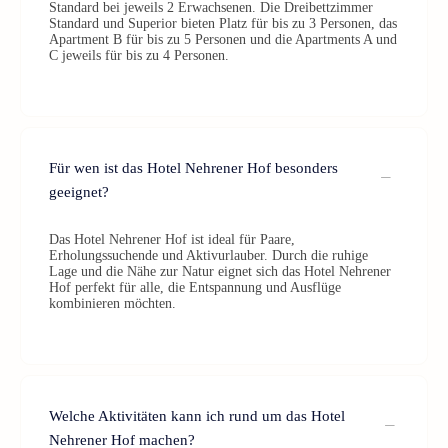
Standard bei jeweils 2 Erwachsenen. Die Dreibettzimmer
Standard und Superior bieten Platz für bis zu 3 Personen, das
Apartment B für bis zu 5 Personen und die Apartments A und
C jeweils für bis zu 4 Personen.
Für wen ist das Hotel Nehrener Hof besonders
geeignet?
Das Hotel Nehrener Hof ist ideal für Paare,
Erholungssuchende und Aktivurlauber. Durch die ruhige
Lage und die Nähe zur Natur eignet sich das Hotel Nehrener
Hof perfekt für alle, die Entspannung und Ausflüge
kombinieren möchten.
Welche Aktivitäten kann ich rund um das Hotel
Nehrener Hof machen?