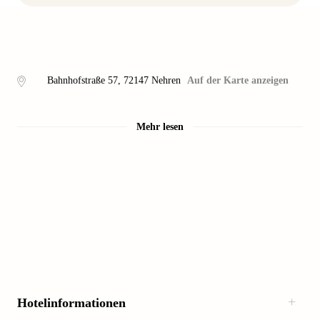
Bahnhofstraße 57
,
72147
Nehren
Auf der Karte anzeigen
Mehr lesen
Hotelinformationen