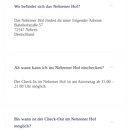
Wo befindet sich das Nehrener Hof?
Das Nehrener Hof findest du unter folgender Adresse:
Bahnhofstraße 57
72147 Nehren
Deutschland
Ab wann kann ich ins Nehrener Hof einchecken?
Der Check-In im Nehrener Hof ist am Anreisetag ab 15:00 –
21:00 Uhr möglich.
Bis wann ist der Check-Out im Nehrener Hof
möglich?