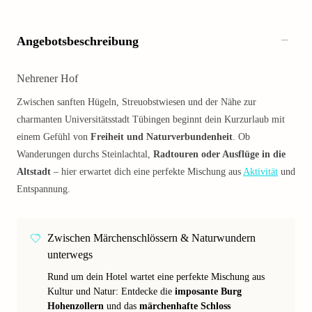
Angebotsbeschreibung
Nehrener Hof
Zwischen sanften Hügeln, Streuobstwiesen und der Nähe zur
charmanten Universitätsstadt Tübingen beginnt dein Kurzurlaub mit
einem Gefühl von
Freiheit und Naturverbundenheit
. Ob
Wanderungen durchs Steinlachtal,
Radtouren oder Ausflüge in die
Altstadt
– hier erwartet dich eine perfekte Mischung aus
Aktivität
und
Entspannung.
Zwischen Märchenschlössern & Naturwundern
unterwegs
Rund um dein Hotel wartet eine perfekte Mischung aus
Kultur und Natur: Entdecke die
imposante Burg
Hohenzollern
und das
märchenhafte Schloss