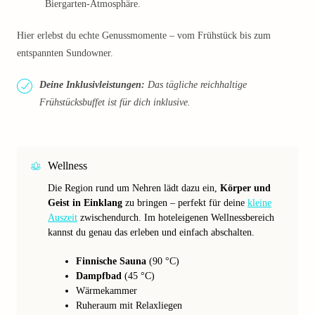
Biergarten-Atmosphäre.
Hier erlebst du echte Genussmomente – vom Frühstück bis zum
entspannten Sundowner.
Deine Inklusivleistungen:
Das tägliche reichhaltige
Frühstücksbuffet ist für dich inklusive.
Wellness
Die Region rund um Nehren lädt dazu ein,
Körper und
Geist in Einklang
zu bringen – perfekt für deine
kleine
Auszeit
zwischendurch. Im hoteleigenen Wellnessbereich
kannst du genau das erleben und einfach abschalten.
Finnische Sauna
(90 °C)
Dampfbad
(45 °C)
Wärmekammer
Ruheraum mit Relaxliegen