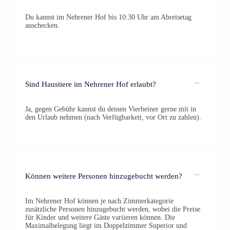
Du kannst im Nehrener Hof bis 10:30 Uhr am Abreisetag
auschecken.
Sind Haustiere im Nehrener Hof erlaubt?
Ja, gegen Gebühr kannst du deinen Vierbeiner gerne mit in
den Urlaub nehmen (nach Verfügbarkeit, vor Ort zu zahlen).
Können weitere Personen hinzugebucht werden?
Im Nehrener Hof können je nach Zimmerkategorie
zusätzliche Personen hinzugebucht werden, wobei die Preise
für Kinder und weitere Gäste variieren können. Die
Maximalbelegung liegt im Doppelzimmer Superior und