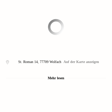
St. Roman 14
,
77709
Wolfach
Auf der Karte anzeigen
Mehr lesen