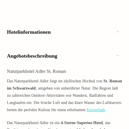
Hotelinformationen
Angebotsbeschreibung
Naturparkhotel Adler St. Roman
Das Naturparkhotel Adler liegt im idyllischen Hochtal von
St. Roman
im Schwarzwald
, umgeben von unberührter Natur. Die Region lädt
zu zahlreichen Outdoor-Aktivitäten wie Wandern, Radfahren und
Langlaufen ein. Die frische Luft und das klare Wasser des Luftkurorts
bieten die perfekte Kulisse für einen erholsamen
Kurzurlaub
.
Das Naturparkhotel Adler ist ein
4-Sterne-Superior-Hotel
, das