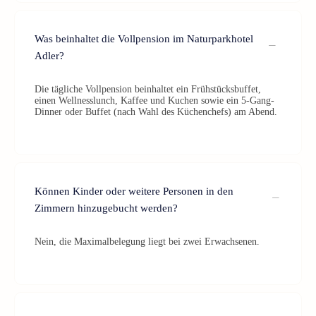
Was beinhaltet die Vollpension im Naturparkhotel
Adler?
Die tägliche Vollpension beinhaltet ein Frühstücksbuffet,
einen Wellnesslunch, Kaffee und Kuchen sowie ein 5-Gang-
Dinner oder Buffet (nach Wahl des Küchenchefs) am Abend.
Können Kinder oder weitere Personen in den
Zimmern hinzugebucht werden?
Nein, die Maximalbelegung liegt bei zwei Erwachsenen.