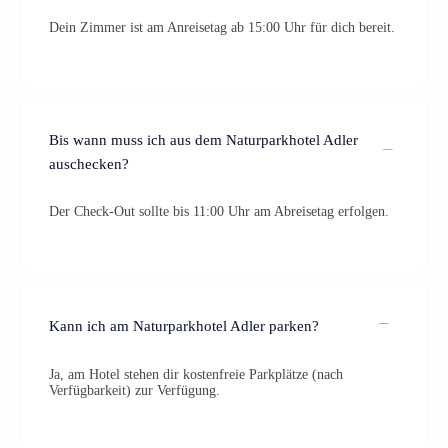
Dein Zimmer ist am Anreisetag ab 15:00 Uhr für dich bereit.
Bis wann muss ich aus dem Naturparkhotel Adler
auschecken?
Der Check-Out sollte bis 11:00 Uhr am Abreisetag erfolgen.
Kann ich am Naturparkhotel Adler parken?
Ja, am Hotel stehen dir kostenfreie Parkplätze (nach
Verfügbarkeit) zur Verfügung.