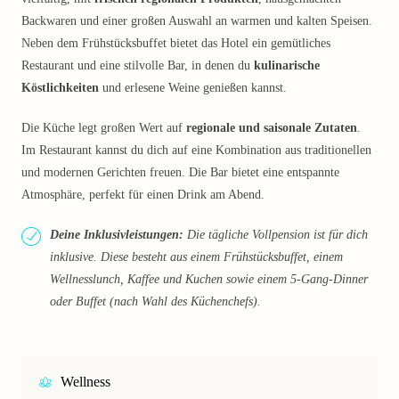
Backwaren und einer großen Auswahl an warmen und kalten Speisen.
Neben dem Frühstücksbuffet bietet das Hotel ein gemütliches
Restaurant und eine stilvolle Bar, in denen du
kulinarische
Köstlichkeiten
und erlesene Weine genießen kannst.
Die Küche legt großen Wert auf
regionale und saisonale Zutaten
.
Im Restaurant kannst du dich auf eine Kombination aus traditionellen
und modernen Gerichten freuen. Die Bar bietet eine entspannte
Atmosphäre, perfekt für einen Drink am Abend.
Deine Inklusivleistungen:
Die tägliche Vollpension ist für dich
inklusive. Diese besteht aus einem Frühstücksbuffet, einem
Wellnesslunch, Kaffee und Kuchen sowie einem 5-Gang-Dinner
oder Buffet (nach Wahl des Küchenchefs).
Wellness