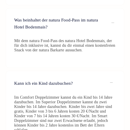
Was beinhaltet der natura Food-Pass im natura
Hotel Bodenmais?
Mit dem natura Food-Pass des natura Hotel Bodenmais, der
für dich inklusive ist, kannst du dir einmal einen kostenfreien
Snack von der natura Barkarte aussuchen.
Kann ich ein Kind dazubuchen?
Im Comfort Doppelzimmer kannst du ein Kind bis 14 Jahre
dazubuchen. Im Superior Doppelzimmer kannst du zwei
Kinder bis 14 Jahre dazubuchen. Kinder bis zwei Jahre sind
gratis, Kinder von 3 bis 6 Jahren kosten 20 €/Nacht und
Kinder von 7 bis 14 Jahren kosten 30 €/Nacht. Im Smart
Doppelzimmer sind nur zwei Erwachsene erlaubt, jedoch
können Kinder bis 2 Jahre kostenlos im Bett der Eltern
schlafen.