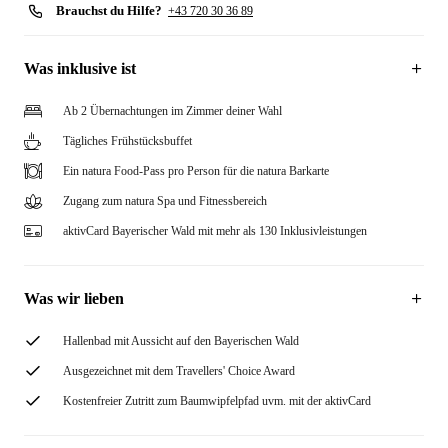
Brauchst du Hilfe?
+43 720 30 36 89
Was inklusive ist
Ab 2 Übernachtungen im Zimmer deiner Wahl
Tägliches Frühstücksbuffet
Ein natura Food-Pass pro Person für die natura Barkarte
Zugang zum natura Spa und Fitnessbereich
aktivCard Bayerischer Wald mit mehr als 130 Inklusivleistungen
Was wir lieben
Hallenbad mit Aussicht auf den Bayerischen Wald
Ausgezeichnet mit dem Travellers' Choice Award
Kostenfreier Zutritt zum Baumwipfelpfad uvm. mit der aktivCard