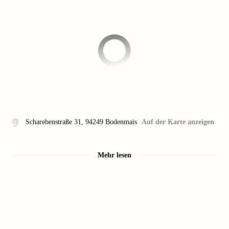
Scharebenstraße 31
,
94249
Bodenmais
Auf der Karte anzeigen
Mehr lesen