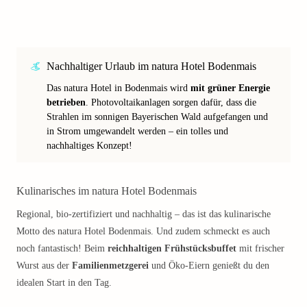
Nachhaltiger Urlaub im natura Hotel Bodenmais
Das natura Hotel in Bodenmais wird
mit grüner Energie
betrieben
. Photovoltaikanlagen sorgen dafür, dass die
Strahlen im sonnigen Bayerischen Wald aufgefangen und
in Strom umgewandelt werden – ein tolles und
nachhaltiges Konzept!
Kulinarisches im natura Hotel Bodenmais
Regional, bio-zertifiziert und nachhaltig – das ist das kulinarische
Motto des natura Hotel Bodenmais. Und zudem schmeckt es auch
noch fantastisch! Beim
reichhaltigen Frühstücksbuffet
mit frischer
Wurst aus der
Familienmetzgerei
und Öko-Eiern genießt du den
idealen Start in den Tag.