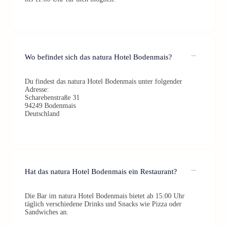
Wo befindet sich das natura Hotel Bodenmais?
Du findest das natura Hotel Bodenmais unter folgender
Adresse:
Scharebenstraße 31
94249 Bodenmais
Deutschland
Hat das natura Hotel Bodenmais ein Restaurant?
Die Bar im natura Hotel Bodenmais bietet ab 15:00 Uhr
täglich verschiedene Drinks und Snacks wie Pizza oder
Sandwiches an.