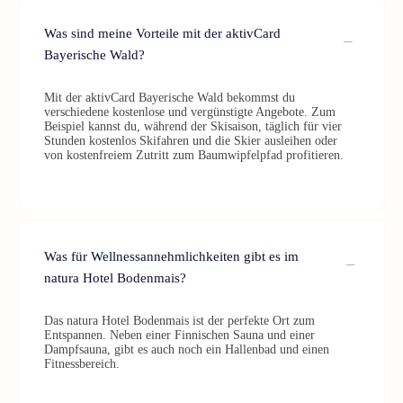
Was sind meine Vorteile mit der aktivCard
Bayerische Wald?
Mit der aktivCard Bayerische Wald bekommst du
verschiedene kostenlose und vergünstigte Angebote. Zum
Beispiel kannst du, während der Skisaison, täglich für vier
Stunden kostenlos Skifahren und die Skier ausleihen oder
von kostenfreiem Zutritt zum Baumwipfelpfad profitieren.
Was für Wellnessannehmlichkeiten gibt es im
natura Hotel Bodenmais?
Das natura Hotel Bodenmais ist der perfekte Ort zum
Entspannen. Neben einer Finnischen Sauna und einer
Dampfsauna, gibt es auch noch ein Hallenbad und einen
Fitnessbereich.