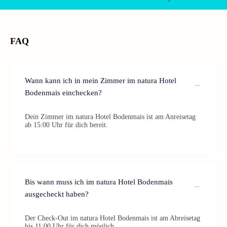
FAQ
Wann kann ich in mein Zimmer im natura Hotel
Bodenmais einchecken?
Dein Zimmer im natura Hotel Bodenmais ist am Anreisetag
ab 15:00 Uhr für dich bereit.
Bis wann muss ich im natura Hotel Bodenmais
ausgecheckt haben?
Der Check-Out im natura Hotel Bodenmais ist am Abreisetag
bis 11:00 Uhr für dich möglich.