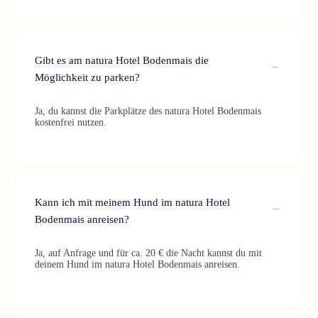
Gibt es am natura Hotel Bodenmais die
Möglichkeit zu parken?
Ja, du kannst die Parkplätze des natura Hotel Bodenmais
kostenfrei nutzen.
Kann ich mit meinem Hund im natura Hotel
Bodenmais anreisen?
Ja, auf Anfrage und für ca. 20 € die Nacht kannst du mit
deinem Hund im natura Hotel Bodenmais anreisen.