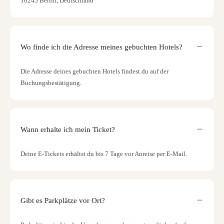
10245 Berlin, Deutschland
Wo finde ich die Adresse meines gebuchten Hotels?
Die Adresse deines gebuchten Hotels findest du auf der
Buchungsbestätigung.
Wann erhalte ich mein Ticket?
Deine E-Tickets erhältst du bis 7 Tage vor Anreise per E-Mail.
Gibt es Parkplätze vor Ort?