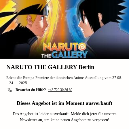
NARUTO THE GALLERY Berlin
Erlebe die Europa-Premiere der ikonischen Anime-Ausstellung vom 27.08.
– 24.11.2025
Brauchst du Hilfe?
+43 720 30 36 89
Dieses Angebot ist im Moment ausverkauft
Das Angebot ist leider ausverkauft. Melde dich jetzt für unseren
Newsletter an, um keine neuen Angebote zu verpassen!