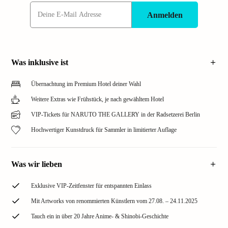
Anmelden
Was inklusive ist
Übernachtung im Premium Hotel deiner Wahl
Weitere Extras wie Frühstück, je nach gewähltem Hotel
VIP-Tickets für NARUTO THE GALLERY in der Radsetzerei Berlin
Hochwertiger Kunstdruck für Sammler in limitierter Auflage
Was wir lieben
Exklusive VIP-Zeitfenster für entspannten Einlass
Mit Artworks von renommierten Künstlern vom 27.08. – 24.11.2025
Tauch ein in über 20 Jahre Anime- & Shinobi-Geschichte