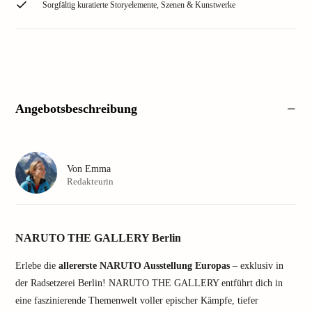
Sorgfältig kuratierte Storyelemente, Szenen & Kunstwerke
Angebotsbeschreibung
Von
Emma
Redakteurin
NARUTO THE GALLERY Berlin
Erlebe die
allererste NARUTO Ausstellung Europas
– exklusiv in
der Radsetzerei Berlin! NARUTO THE GALLERY entführt dich in
eine faszinierende Themenwelt voller epischer Kämpfe, tiefer