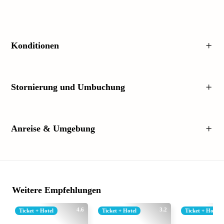
Konditionen
Stornierung und Umbuchung
Anreise & Umgebung
Weitere Empfehlungen
4.6
3.2
Ticket + Hotel
Ticket + Hotel
Ticket + Hotel