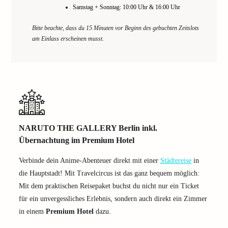
Samstag + Sonntag: 10:00 Uhr & 16:00 Uhr
Bitte beachte, dass du 15 Minuten vor Beginn des gebuchten Zeitslots
am Einlass erscheinen musst.
NARUTO THE GALLERY Berlin inkl.
Übernachtung im Premium Hotel
Verbinde dein Anime-Abenteuer direkt mit einer
Städtereise
in
die Hauptstadt! Mit Travelcircus ist das ganz bequem möglich:
Mit dem praktischen Reisepaket buchst du nicht nur ein Ticket
für ein unvergessliches Erlebnis, sondern auch direkt ein Zimmer
in einem
Premium Hotel
dazu.