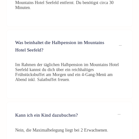
Mountains Hotel Seefeld entfernt. Du benötigst circa 30
Minuten.
Was beinhaltet die Halbpension im Mountains
Hotel Seefeld?
Im Rahmen der täglichen Halbpension im Mountains Hotel
Seefeld kannst du dich über ein reichhaltiges
Frühstücksbuffet am Morgen und ein 4-Gang-Menü am
Abend inkl. Salatbuffet freuen.
Kann ich ein Kind dazubuchen?
Nein, die Maximalbelegung liegt bei 2 Erwachsenen.