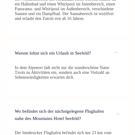
ein Hallenbad und einen Whirlpool im Innenbereich, einen
Panorama- und Whirlpool im Außenbereich, verschiedene
Saunen und ein Dampfbad. Der Saunabereich ist textilfrei
und erlaubt den Zutritt erst ab 16 Jahren.
Warum lohnt sich ein Urlaub in Seefeld?
In dem Alpenort lädt nicht nur die wunderschöne Natur
Tirols zu Aktivitäten ein, sondern auch eine Vielzahl an
Sehenswürdigkeiten erwarten dich.
Wo befindet sich der nächstgelegene Flughafen
nahe des Mountains Hotel Seefeld?
Der Innsbrucker Flughafen befindet sich nur 23 km vom