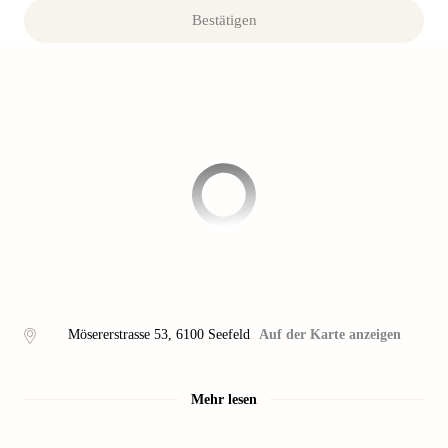
Bestätigen
Mösererstrasse 53
,
6100
Seefeld
Auf der Karte anzeigen
Mehr lesen