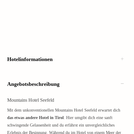
Hotelinformationen
Angebotsbeschreibung
Mountains Hotel Seefeld
Mit dem unkonventionellen Mountains Hotel Seefeld erwartet dich
das etwas andere Hotel in Tirol
. Hier umgibt dich eine sanft
schwingende Gelassenheit und du erfährst ein unvergleichliches
Erlebnis der Besinnung. Während du im Hotel von einem Meer der