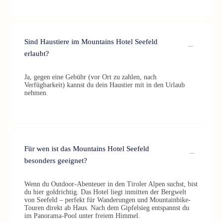
Sind Haustiere im Mountains Hotel Seefeld
erlaubt?
Ja, gegen eine Gebühr (vor Ort zu zahlen, nach
Verfügbarkeit) kannst du dein Haustier mit in den Urlaub
nehmen.
Für wen ist das Mountains Hotel Seefeld
besonders geeignet?
Wenn du Outdoor-Abenteuer in den Tiroler Alpen suchst, bist
du hier goldrichtig. Das Hotel liegt inmitten der Bergwelt
von Seefeld – perfekt für Wanderungen und Mountainbike-
Touren direkt ab Haus. Nach dem Gipfelsieg entspannst du
im Panorama-Pool unter freiem Himmel.