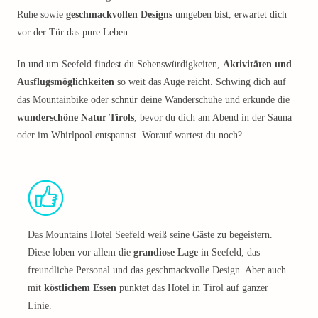
Ruhe sowie
geschmackvollen Designs
umgeben bist, erwartet dich
vor der Tür das pure Leben.
In und um Seefeld findest du Sehenswürdigkeiten,
Aktivitäten und
Ausflugsmöglichkeiten
so weit das Auge reicht. Schwing dich auf
das Mountainbike oder schnür deine Wanderschuhe und erkunde die
wunderschöne Natur Tirols
, bevor du dich am Abend in der Sauna
oder im Whirlpool entspannst. Worauf wartest du noch?
Das Mountains Hotel Seefeld weiß seine Gäste zu begeistern.
Diese loben vor allem die
grandiose Lage
in Seefeld, das
freundliche Personal und das geschmackvolle Design. Aber auch
mit
köstlichem Essen
punktet das Hotel in Tirol auf ganzer
Linie.