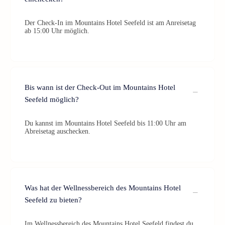
Der Check-In im Mountains Hotel Seefeld ist am Anreisetag
ab 15:00 Uhr möglich.
Bis wann ist der Check-Out im Mountains Hotel
Seefeld möglich?
Du kannst im Mountains Hotel Seefeld bis 11:00 Uhr am
Abreisetag auschecken.
Was hat der Wellnessbereich des Mountains Hotel
Seefeld zu bieten?
Im Wellnessbereich des Mountains Hotel Seefeld findest du