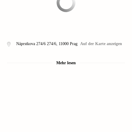
Náprstkova 274/6 274/6
,
11000
Prag
Auf der Karte anzeigen
Mehr lesen