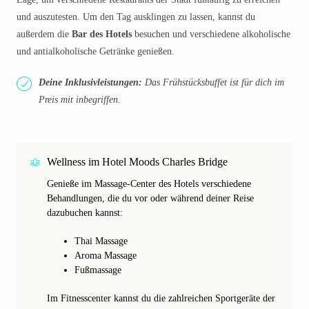
und auszutesten. Um den Tag ausklingen zu lassen, kannst du
außerdem die
Bar des Hotels
besuchen und verschiedene alkoholische
und antialkoholische Getränke genießen.
Deine Inklusivleistungen:
Das Frühstücksbuffet ist für dich im
Preis mit inbegriffen.
Wellness im Hotel Moods Charles Bridge
Genieße im Massage-Center des Hotels verschiedene
Behandlungen, die du vor oder während deiner Reise
dazubuchen kannst:
Thai Massage
Aroma Massage
Fußmassage
Im Fitnesscenter kannst du die zahlreichen Sportgeräte der