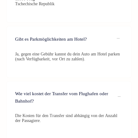
Tschechische Republik
Gibt es Parkmöglichkeiten am Hotel?
Ja, gegen eine Gebühr kannst du dein Auto am Hotel parken
(nach Verfügbarkeit, vor Ort zu zahlen).
Wie viel kostet der Transfer vom Flughafen oder
Bahnhof?
Die Kosten für den Transfer sind abhängig von der Anzahl
der Passagiere.