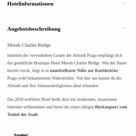
Hotelinformationen
Angebotsbeschreibung
Moods Charles Bridge
Inmitten der verwinkelten Gassen der Altstadt Prags empfängt dich
das gemütliche Boutique Hotel Moods Charles Bridge. Wie der Name
bereits verrät, liegt es in
unmittelbarer Nähe zur Karlsbrücke
,
Prags wohl bekanntestem Wahrzeichen. Von hier aus kannst du die
Altstadt und ihre Sehenswürdigkeiten ideal erkunden.
Das 2018 eröffnete Hotel heißt dich mit modernem, luxuriösem
Interieur willkommen und bietet dir einen ruhigen
Rückzugsort vom
Trubel der Stadt
.